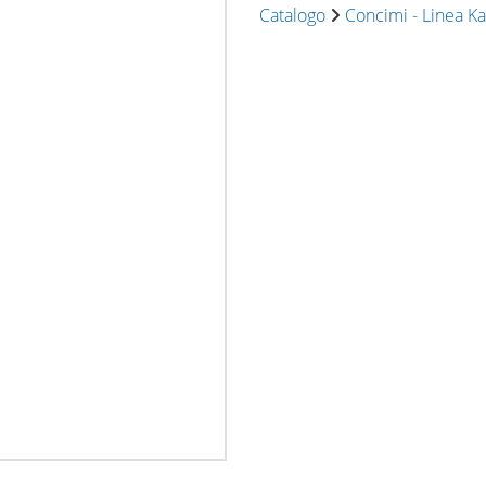
Catalogo
Concimi - Linea K