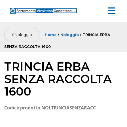
Noleggio
Home
/
Noleggio
/ TRINCIA ERBA
SENZA RACCOLTA 1600
TRINCIA ERBA
SENZA RACCOLTA
1600
Codice prodotto
NOLTRINCIASENZARACC