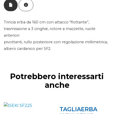
Trincia erba da 160 cm con attacco “flottante”,
trasmissione a 3 cinghie, rotore a mazzette, ruote
anteriori
pivottanti, rullo posteriore con regolazione millimetrica,
albero cardanico per SF2.
Potrebbero interessarti
anche
TAGLIAERBA