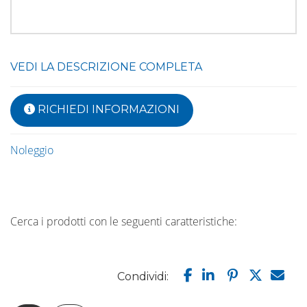
VEDI LA DESCRIZIONE COMPLETA
RICHIEDI INFORMAZIONI
Noleggio
Cerca i prodotti con le seguenti caratteristiche:
Condividi: