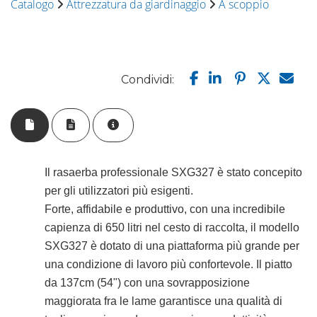
Catalogo
Attrezzatura da giardinaggio
A scoppio
Condividi:
Il rasaerba professionale SXG327 è stato concepito
per gli utilizzatori più esigenti.
Forte, affidabile e produttivo, con una incredibile
capienza di 650 litri nel cesto di raccolta, il modello
SXG327 è dotato di una piattaforma più grande per
una condizione di lavoro più confortevole. Il piatto
da 137cm (54") con una sovrapposizione
maggiorata fra le lame garantisce una qualità di