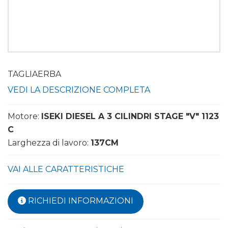
TAGLIAERBA
VEDI LA DESCRIZIONE COMPLETA
Motore:
ISEKI DIESEL A 3 CILINDRI STAGE "V" 1123
C
Larghezza di lavoro:
137CM
VAI ALLE CARATTERISTICHE
RICHIEDI INFORMAZIONI