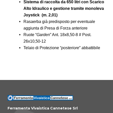
Sistema di raccolta da 650 litri con Scarico
Alto Idraulico e gestione tramite monoleva
Joystick (m. 2,01)
Rasaerba già predisposto per eventuale
aggiunta di Presa di Forza anteriore
Ruote “
Garden
” Ant. 18x8,50-8 # Post.
26x10,50-12
Telaio di Protezione “
posteriore
” abbattibile
Ferramenta Vivaistica Cannetese Srl