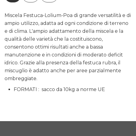
Miscela Festuca-Lolium-Poa di grande versatilità e di
ampio utilizzo, adatta ad ogni condizione di terreno
e di clima. L'ampio adattamento della miscela e la
qualità delle varietà che la costituiscono,
consentono ottimi risultati anche a bassa
manutenzione e in condizioni di moderato deficit
idrico. Grazie alla presenza della festuca rubra, il
miscuglio è adatto anche per aree parzialmente
ombreggiate.
FORMATI : sacco da 10kg a norme UE