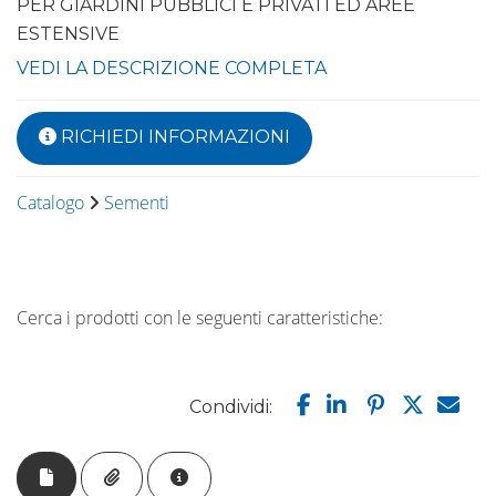
PER GIARDINI PUBBLICI E PRIVATI ED AREE
ESTENSIVE
VEDI LA DESCRIZIONE COMPLETA
RICHIEDI INFORMAZIONI
Catalogo
Sementi
Cerca i prodotti con le seguenti caratteristiche:
Condividi: