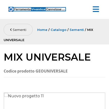
Sementi
Home
/
Catalogo
/
Sementi
/ MIX
UNIVERSALE
MIX UNIVERSALE
Codice prodotto
GEOUNIVERSALE