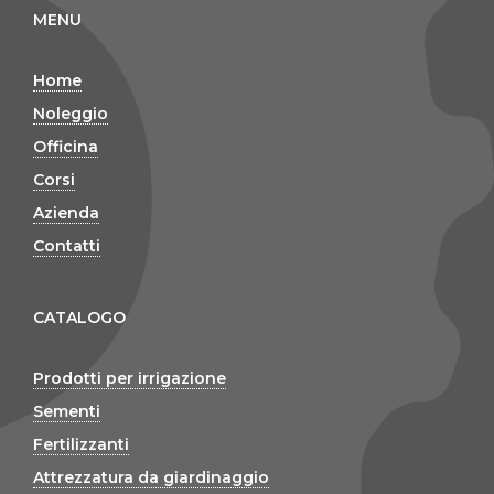
MENU
Home
Noleggio
Officina
Corsi
Azienda
Contatti
CATALOGO
Prodotti per irrigazione
Sementi
Fertilizzanti
Attrezzatura da giardinaggio