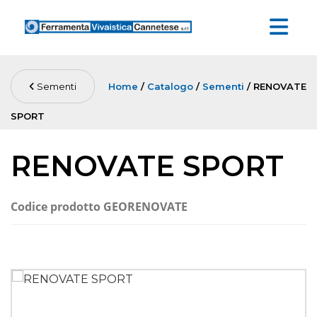
Sementi
Home
/
Catalogo
/
Sementi
/ RENOVATE
SPORT
RENOVATE SPORT
Codice prodotto
GEORENOVATE