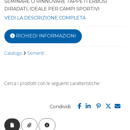
SEMINARE O RINNOVARE TAPPETI ERBOSI
DIRADATI, IDEALE PER CAMPI SPORTIVI
VEDI LA DESCRIZIONE COMPLETA
RICHIEDI INFORMAZIONI
Catalogo
Sementi
Cerca i prodotti con le seguenti caratteristiche:
Condividi: