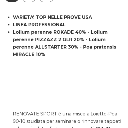
VARIETA' TOP NELLE PROVE USA
LINEA PROFESSIONAL
Lolium perenne ROKADE 40% - Lolium
perenne PIZZAZZ 2 GLR 20% - Lolium
perenne ALLSTARTER 30% - Poa pratensis
MIRACLE 10%
RENOVATE SPORT è una miscela Loietto-Poa
90-10 studiata per seminare o rinnovare tappeti