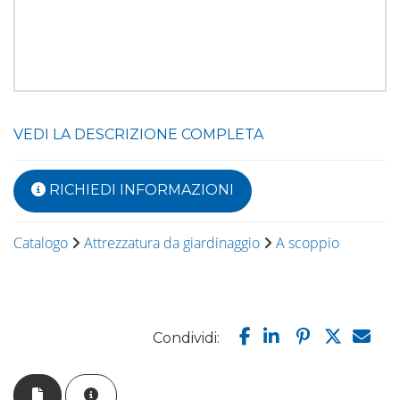
VEDI LA DESCRIZIONE COMPLETA
RICHIEDI INFORMAZIONI
Catalogo
Attrezzatura da giardinaggio
A scoppio
Condividi: