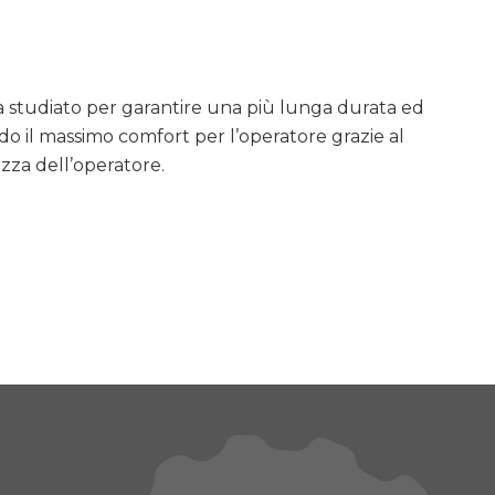
ia studiato per garantire una più lunga durata ed
o il massimo comfort per l’operatore grazie al
zza dell’operatore.