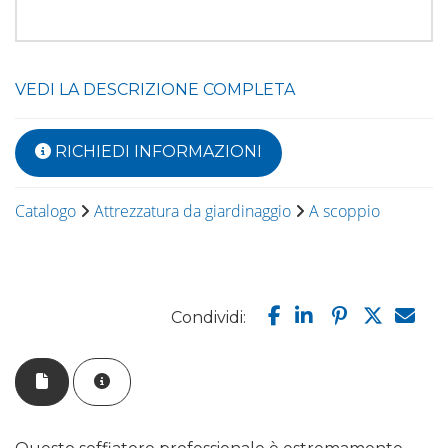
VEDI LA DESCRIZIONE COMPLETA
RICHIEDI INFORMAZIONI
Catalogo
Attrezzatura da giardinaggio
A scoppio
Condividi: