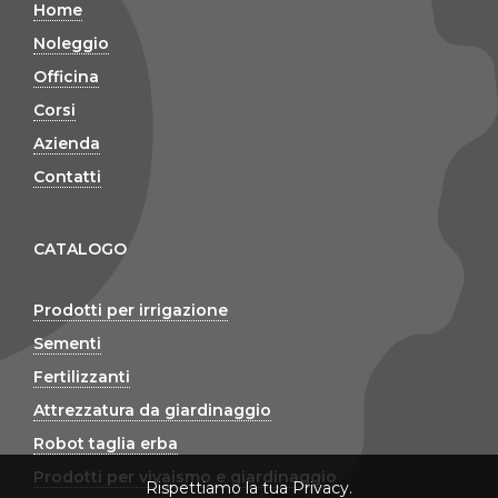
Home
Noleggio
Officina
Corsi
Azienda
Contatti
CATALOGO
Prodotti per irrigazione
Sementi
Fertilizzanti
Attrezzatura da giardinaggio
Robot taglia erba
Prodotti per vivaismo e giardinaggio
Rispettiamo la tua Privacy.