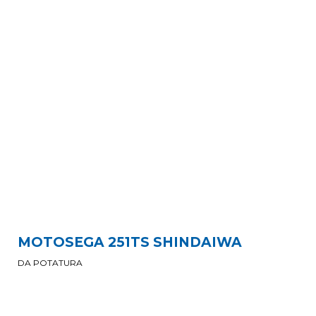
MOTOSEGA 251TS SHINDAIWA
DA POTATURA