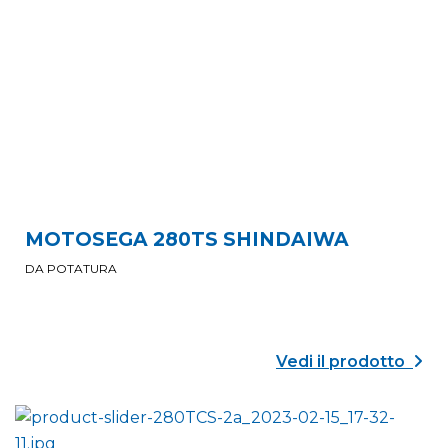
MOTOSEGA 280TS SHINDAIWA
DA POTATURA
Vedi il prodotto