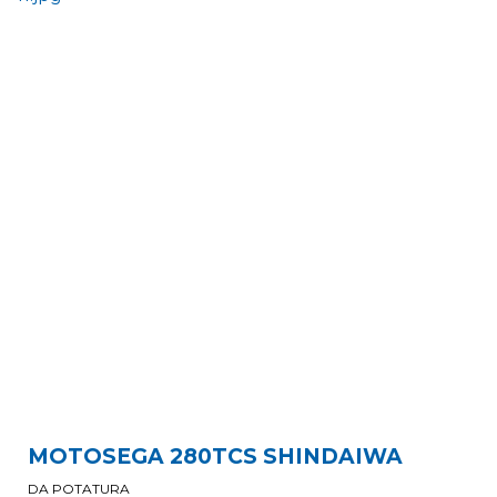
MOTOSEGA 280TCS SHINDAIWA
DA POTATURA