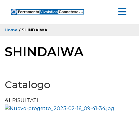
Home
/ SHINDAIWA
SHINDAIWA
Catalogo
41
RISULTATI