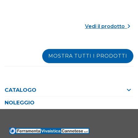
Vedi il prodotto
MOSTRA TUTTI I PRODOTTI
CATALOGO
NOLEGGIO