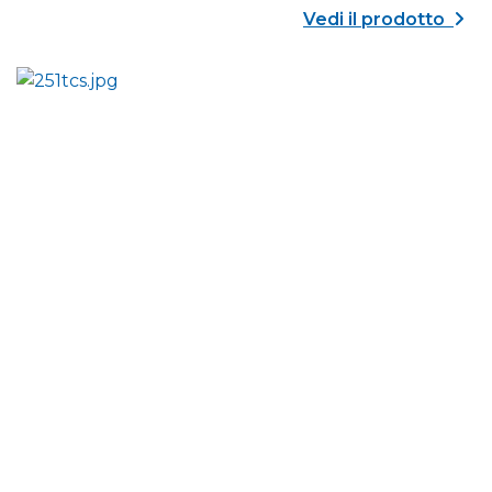
Vedi il prodotto