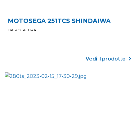
MOTOSEGA 251TCS SHINDAIWA
DA POTATURA
Vedi il prodotto