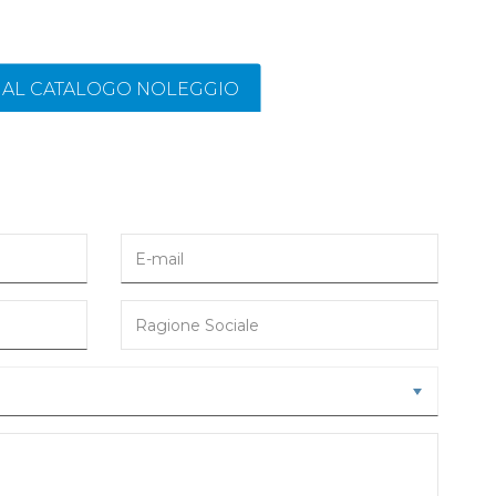
I AL CATALOGO NOLEGGIO