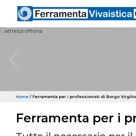
Home
/ Ferramenta per i professionisti di Borgo Virgilio
Ferramenta per i pr