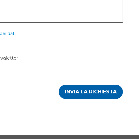
dei dati
ewsletter
INVIA LA RICHIESTA