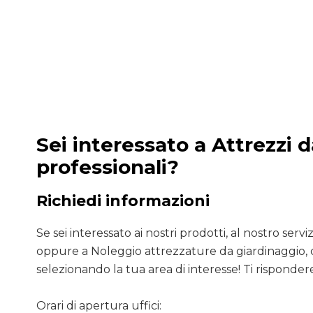
Sei interessato a Attrezzi 
professionali?
Richiedi informazioni
Se sei interessato ai nostri prodotti, al nostro servizio
oppure a Noleggio attrezzature da giardinaggio, 
selezionando la tua area di interesse! Ti rispondere
Orari di apertura uffici: