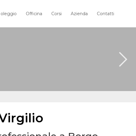
oleggio
Officina
Corsi
Azienda
Contatti
Virgilio