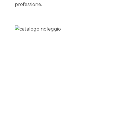
professione.