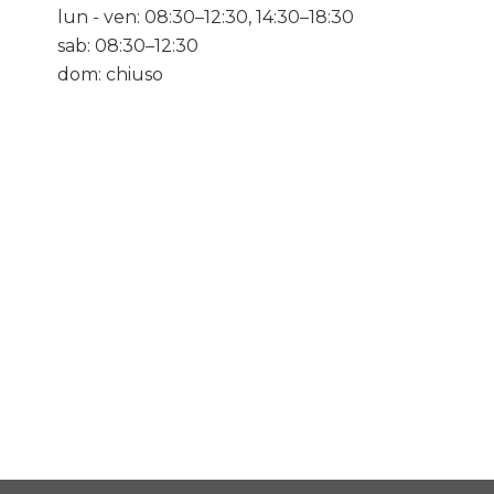
lun - ven: 08:30–12:30, 14:30–18:30
sab: 08:30–12:30
dom: chiuso