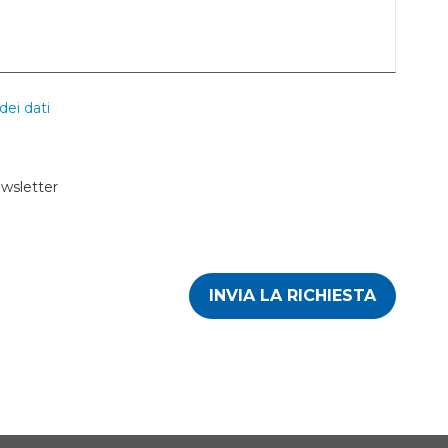
dei dati
ewsletter
INVIA LA RICHIESTA