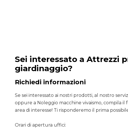
Sei interessato a Attrezzi p
giardinaggio?
Richiedi informazioni
Se sei interessato ai nostri prodotti, al nostro servizio
oppure a Noleggio macchine vivaismo, compila il 
area di interesse! Ti risponderemo il prima possibile
Orari di apertura uffici: