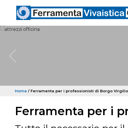
Home
/ Ferramenta per i professionisti di Borgo Virgilio
Ferramenta per i pr