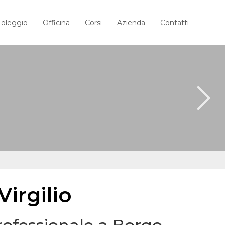
oleggio
Officina
Corsi
Azienda
Contatti
Virgilio