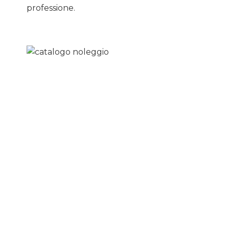
professione.