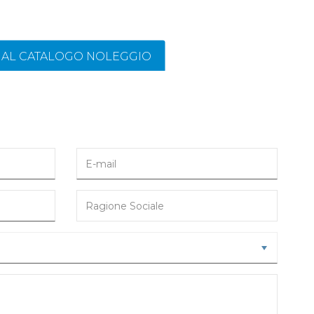
I AL CATALOGO NOLEGGIO