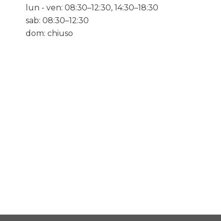
lun - ven: 08:30–12:30, 14:30–18:30
sab: 08:30–12:30
dom: chiuso