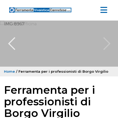
Home
/ Ferramenta per i professionisti di Borgo Virgilio
Ferramenta per i
professionisti di
Borgo Virgilio