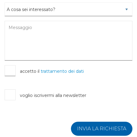
accetto il
trattamento dei dati
voglio iscrivermi alla newsletter
INVIA LA RICHIESTA