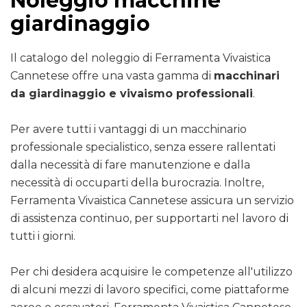
Noleggio macchine
giardinaggio
Il catalogo del noleggio di Ferramenta Vivaistica
Cannetese offre una vasta gamma di
macchinari
da giardinaggio e vivaismo professionali
.
Per avere tutti i vantaggi di un macchinario
professionale specialistico, senza essere rallentati
dalla necessità di fare manutenzione e dalla
necessità di occuparti della burocrazia. Inoltre,
Ferramenta Vivaistica Cannetese assicura un servizio
di assistenza continuo, per supportarti nel lavoro di
tutti i giorni.
Per chi desidera acquisire le competenze all'utilizzo
di alcuni mezzi di lavoro specifici, come piattaforme