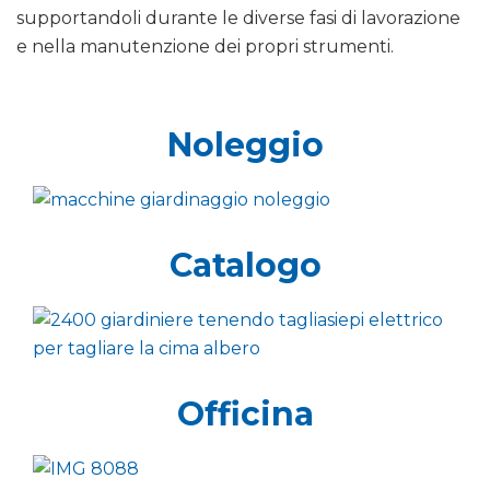
supportandoli durante le diverse fasi di lavorazione
e nella manutenzione dei propri strumenti.
Noleggio
Catalogo
Officina