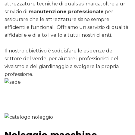
attrezzature tecniche di qualsiasi marca, oltre a un
servizio di
manutenzione professionale
per
assicurare che le attrezzature siano sempre
efficienti e funzionali. Offriamo un servizio di qualità,
affidabile e di alto livello a tutti i nostri clienti.
Il nostro obiettivo è soddisfare le esigenze del
settore del verde, per aiutare i professionisti del
vivaismo e del giardinaggio a svolgere la propria
professione.