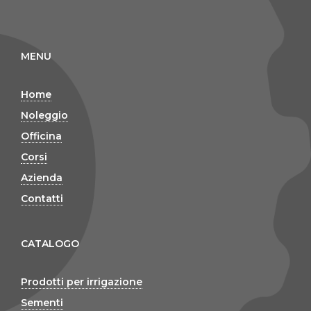
MENU
Home
Noleggio
Officina
Corsi
Azienda
Contatti
CATALOGO
Prodotti per irrigazione
Sementi