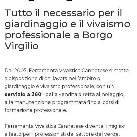
Tutto il necessario per il
giardinaggio e il vivaismo
professionale a Borgo
Virgilio
Dal 2005, Ferramenta Vivaistica Cannetese si mette
a disposizione di chi lavora nell’ambito di
giardinaggio e vivaismo professionale, con un
servizio a 360°
: dalla vendita diretta al noleggio,
alla manutenzione programmata fino ai corsi di
formazione professionale.
Ferramenta Vivaistica Cannetese diventa il miglior
alleato per i professionisti del settore del verde,