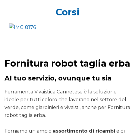
Corsi
Fornitura robot taglia erba
Al tuo servizio, ovunque tu sia
Ferramenta Vivaistica Cannetese è la soluzione
ideale per tutti coloro che lavorano nel settore del
verde, come giardinieri e vivaisti, anche per Fornitura
robot taglia erba.
Forniamo un ampio
assortimento di ricambi
e di