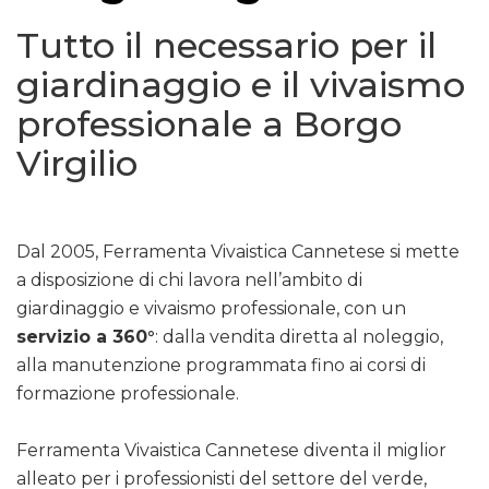
Tutto il necessario per il
giardinaggio e il vivaismo
professionale a Borgo
Virgilio
Dal 2005, Ferramenta Vivaistica Cannetese si mette
a disposizione di chi lavora nell’ambito di
giardinaggio e vivaismo professionale, con un
servizio a 360°
: dalla vendita diretta al noleggio,
alla manutenzione programmata fino ai corsi di
formazione professionale.
Ferramenta Vivaistica Cannetese diventa il miglior
alleato per i professionisti del settore del verde,