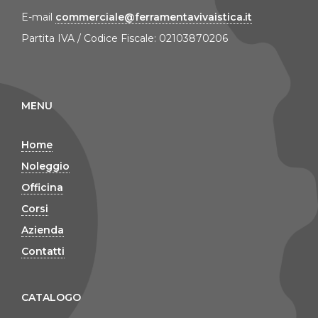
E-mail
commerciale@ferramentavivaistica.it
Partita IVA / Codice Fiscale: 02103870206
MENU
Home
Noleggio
Officina
Corsi
Azienda
Contatti
CATALOGO