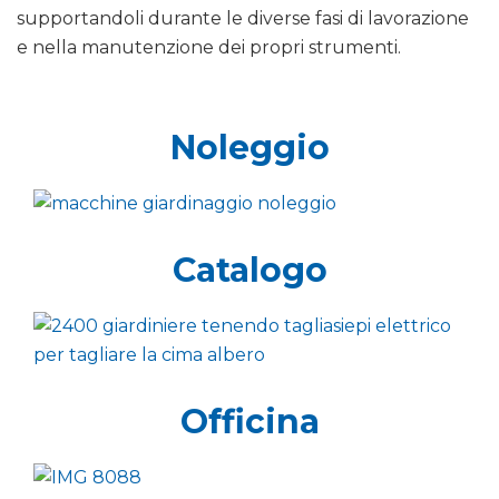
supportandoli durante le diverse fasi di lavorazione
e nella manutenzione dei propri strumenti.
Noleggio
Catalogo
Officina