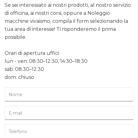
Se sei interessato ai nostri prodotti, al nostro servizio
di officina, ai nostri corsi, oppure a Noleggio
macchine vivaismo, compila il form selezionando la
tua area di interesse! Ti risponderemo il prima
possibile.
Orari di apertura uffici:
lun - ven: 08:30–12:30, 14:30–18:30
sab: 08:30–12:30
dom: chiuso