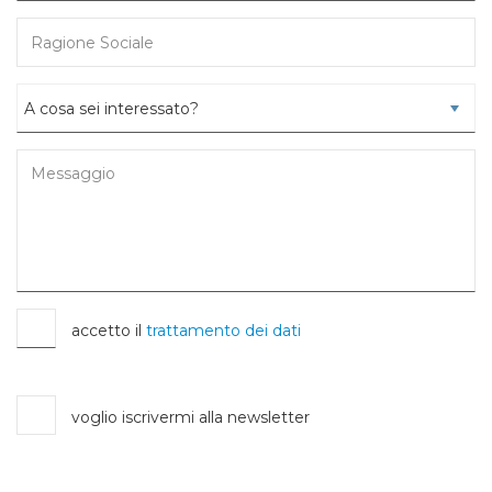
accetto il
trattamento dei dati
voglio iscrivermi alla newsletter