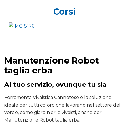
Corsi
Manutenzione Robot
taglia erba
Al tuo servizio, ovunque tu sia
Ferramenta Vivaistica Cannetese è la soluzione
ideale per tutti coloro che lavorano nel settore del
verde, come giardinieri e vivaisti, anche per
Manutenzione Robot taglia erba.