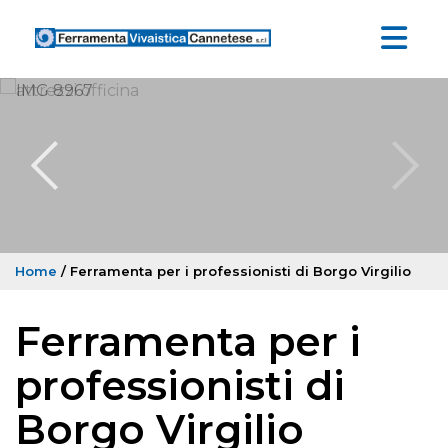
Home
/ Ferramenta per i professionisti di Borgo Virgilio
Ferramenta per i
professionisti di
Borgo Virgilio