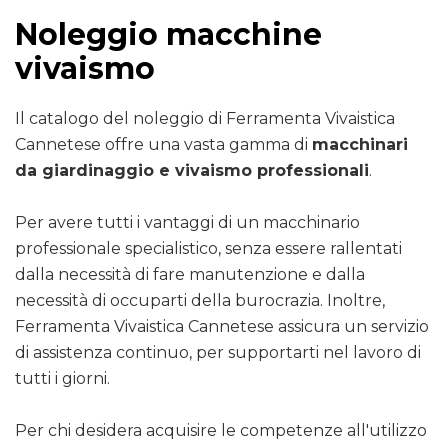
Noleggio macchine
vivaismo
Il catalogo del noleggio di Ferramenta Vivaistica
Cannetese offre una vasta gamma di
macchinari
da giardinaggio e vivaismo professionali
.
Per avere tutti i vantaggi di un macchinario
professionale specialistico, senza essere rallentati
dalla necessità di fare manutenzione e dalla
necessità di occuparti della burocrazia. Inoltre,
Ferramenta Vivaistica Cannetese assicura un servizio
di assistenza continuo, per supportarti nel lavoro di
tutti i giorni.
Per chi desidera acquisire le competenze all'utilizzo