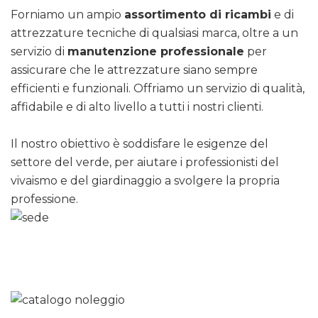
Forniamo un ampio
assortimento di ricambi
e di
attrezzature tecniche di qualsiasi marca, oltre a un
servizio di
manutenzione professionale
per
assicurare che le attrezzature siano sempre
efficienti e funzionali. Offriamo un servizio di qualità,
affidabile e di alto livello a tutti i nostri clienti.
Il nostro obiettivo è soddisfare le esigenze del
settore del verde, per aiutare i professionisti del
vivaismo e del giardinaggio a svolgere la propria
professione.