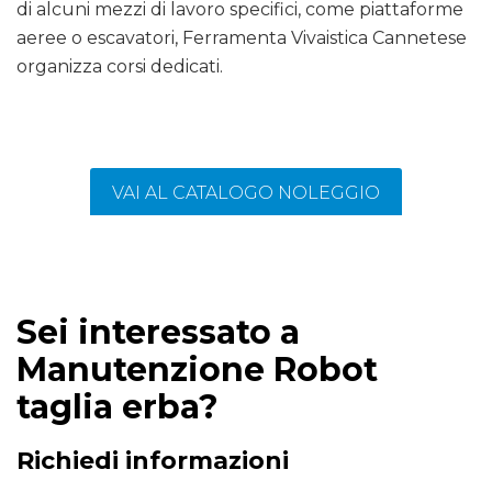
di alcuni mezzi di lavoro specifici, come piattaforme
aeree o escavatori, Ferramenta Vivaistica Cannetese
organizza corsi dedicati.
VAI AL CATALOGO NOLEGGIO
Sei interessato a
Manutenzione Robot
taglia erba?
Richiedi informazioni