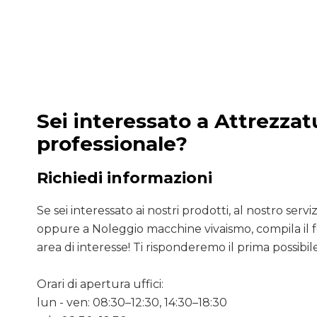
Sei interessato a Attrezzat
professionale?
Richiedi informazioni
Se sei interessato ai nostri prodotti, al nostro servizio
oppure a Noleggio macchine vivaismo, compila il 
area di interesse! Ti risponderemo il prima possibile
Orari di apertura uffici:
lun - ven: 08:30–12:30, 14:30–18:30