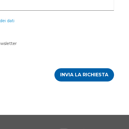
dei dati
ewsletter
INVIA LA RICHIESTA