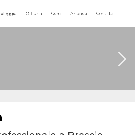
oleggio
Officina
Corsi
Azienda
Contatti
a