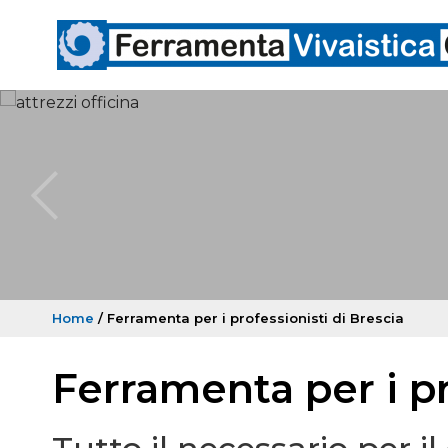
Home
/ Ferramenta per i professionisti di Brescia
Ferramenta per i pr