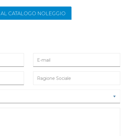
I AL CATALOGO NOLEGGIO