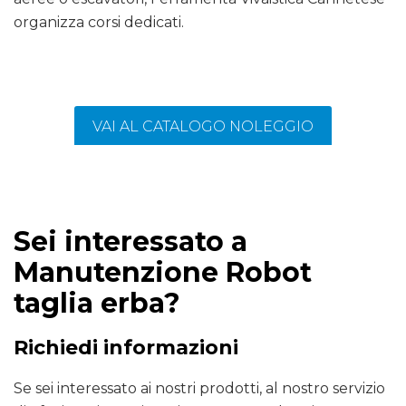
organizza corsi dedicati.
VAI AL CATALOGO NOLEGGIO
Sei interessato a
Manutenzione Robot
taglia erba?
Richiedi informazioni
Se sei interessato ai nostri prodotti, al nostro servizio