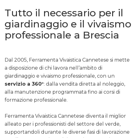
Tutto il necessario per il
giardinaggio e il vivaismo
professionale a Brescia
Dal 2005, Ferramenta Vivaistica Cannetese si mette
a disposizione di chi lavora nell’ambito di
giardinaggio e vivaismo professionale, con un
servizio a 360°
: dalla vendita diretta al noleggio,
alla manutenzione programmata fino ai corsi di
formazione professionale.
Ferramenta Vivaistica Cannetese diventa il miglior
alleato per i professionisti del settore del verde,
supportandoli durante le diverse fasi di lavorazione