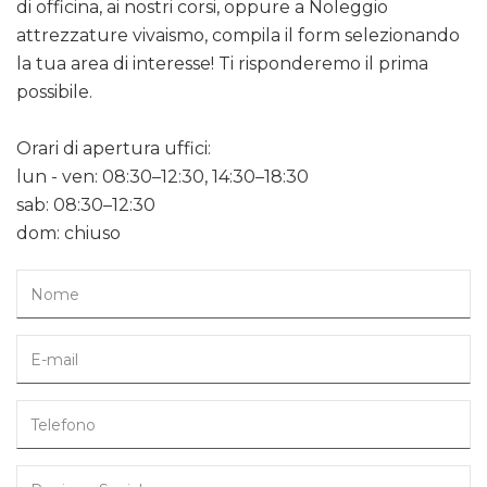
di officina, ai nostri corsi, oppure a Noleggio
attrezzature vivaismo, compila il form selezionando
la tua area di interesse! Ti risponderemo il prima
possibile.
Orari di apertura uffici:
lun - ven: 08:30–12:30, 14:30–18:30
sab: 08:30–12:30
dom: chiuso