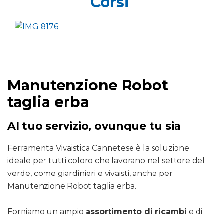
Corsi
Manutenzione Robot
taglia erba
Al tuo servizio, ovunque tu sia
Ferramenta Vivaistica Cannetese è la soluzione
ideale per tutti coloro che lavorano nel settore del
verde, come giardinieri e vivaisti, anche per
Manutenzione Robot taglia erba.
Forniamo un ampio
assortimento di ricambi
e di