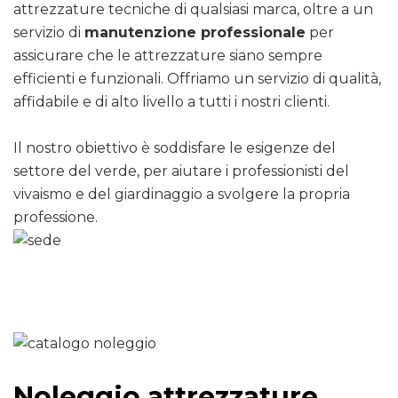
attrezzature tecniche di qualsiasi marca, oltre a un
servizio di
manutenzione professionale
per
assicurare che le attrezzature siano sempre
efficienti e funzionali. Offriamo un servizio di qualità,
affidabile e di alto livello a tutti i nostri clienti.
Il nostro obiettivo è soddisfare le esigenze del
settore del verde, per aiutare i professionisti del
vivaismo e del giardinaggio a svolgere la propria
professione.
Noleggio attrezzature