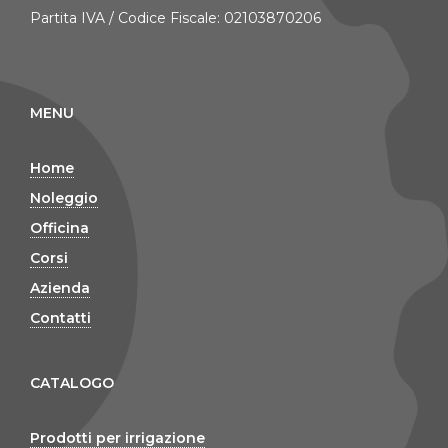
Partita IVA / Codice Fiscale: 02103870206
MENU
Home
Noleggio
Officina
Corsi
Azienda
Contatti
CATALOGO
Prodotti per irrigazione