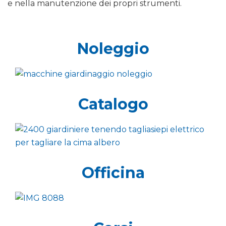
e nella manutenzione dei propri strumenti.
Noleggio
Catalogo
Officina