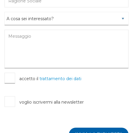
accetto il
trattamento dei dati
voglio iscrivermi alla newsletter