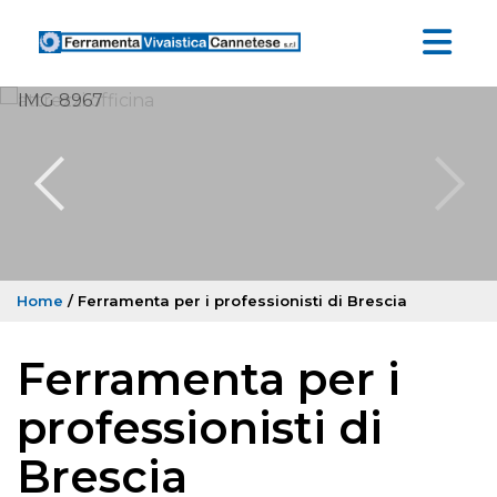
Home
/ Ferramenta per i professionisti di Brescia
Ferramenta per i
professionisti di
Brescia