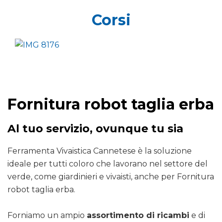
Corsi
Fornitura robot taglia erba
Al tuo servizio, ovunque tu sia
Ferramenta Vivaistica Cannetese è la soluzione
ideale per tutti coloro che lavorano nel settore del
verde, come giardinieri e vivaisti, anche per Fornitura
robot taglia erba.
Forniamo un ampio
assortimento di ricambi
e di