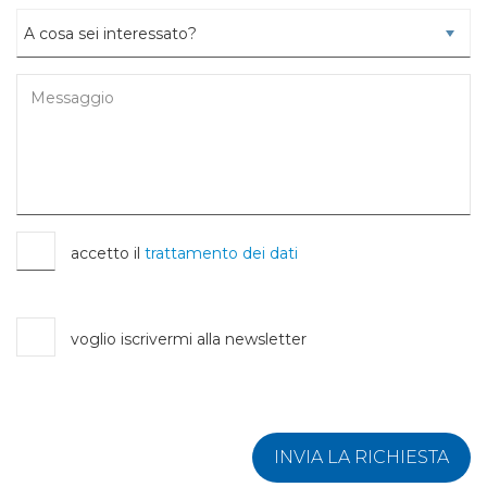
accetto il
trattamento dei dati
voglio iscrivermi alla newsletter
INVIA LA RICHIESTA