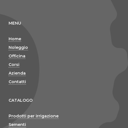
MENU
Home
Noleggio
Officina
Corsi
Azienda
Contatti
CATALOGO
Prodotti per irrigazione
Sementi