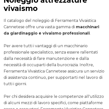
Noleggio attrezzature
vivaismo
Il catalogo del noleggio di Ferramenta Vivaistica
Cannetese offre una vasta gamma di
macchinari
da giardinaggio e vivaismo professionali
.
Per avere tutti i vantaggi di un macchinario
professionale specialistico, senza essere rallentati
dalla necessità di fare manutenzione e dalla
necessità di occuparti della burocrazia. Inoltre,
Ferramenta Vivaistica Cannetese assicura un servizio
di assistenza continuo, per supportarti nel lavoro di
tutti i giorni.
Per chi desidera acquisire le competenze all'utilizzo
di alcuni mezzi di lavoro specifici, come piattaforme