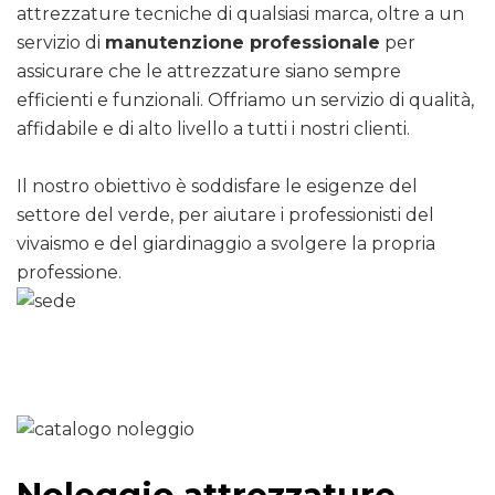
attrezzature tecniche di qualsiasi marca, oltre a un
servizio di
manutenzione professionale
per
assicurare che le attrezzature siano sempre
efficienti e funzionali. Offriamo un servizio di qualità,
affidabile e di alto livello a tutti i nostri clienti.
Il nostro obiettivo è soddisfare le esigenze del
settore del verde, per aiutare i professionisti del
vivaismo e del giardinaggio a svolgere la propria
professione.