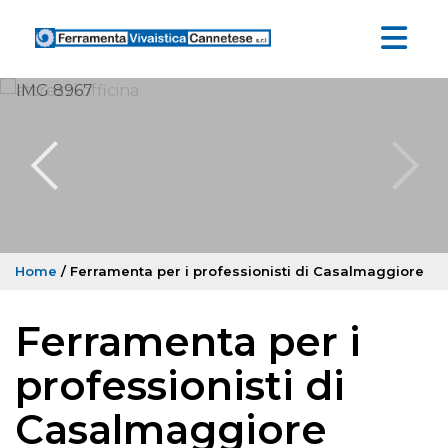
Home
/ Ferramenta per i professionisti di Casalmaggiore
Ferramenta per i
professionisti di
Casalmaggiore