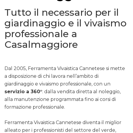
Tutto il necessario per il
giardinaggio e il vivaismo
professionale a
Casalmaggiore
Dal 2005, Ferramenta Vivaistica Cannetese si mette
a disposizione di chi lavora nell’ambito di
giardinaggio e vivaismo professionale, con un
servizio a 360°
: dalla vendita diretta al noleggio,
alla manutenzione programmata fino ai corsi di
formazione professionale.
Ferramenta Vivaistica Cannetese diventa il miglior
alleato per i professionisti del settore del verde,