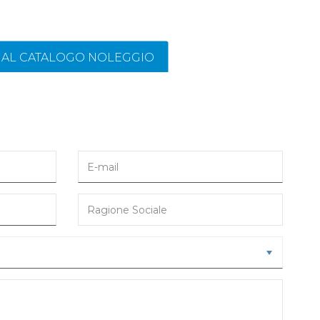
I AL CATALOGO NOLEGGIO