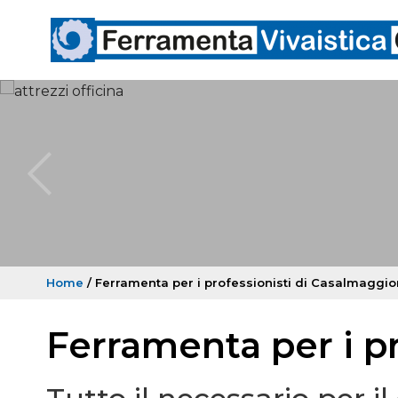
Home
/ Ferramenta per i professionisti di Casalmaggio
Ferramenta per i p