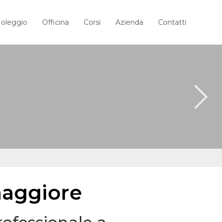
oleggio
Officina
Corsi
Azienda
Contatti
maggiore