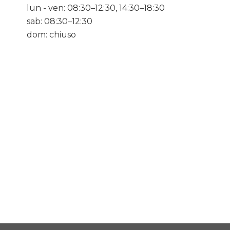
lun - ven: 08:30–12:30, 14:30–18:30
sab: 08:30–12:30
dom: chiuso