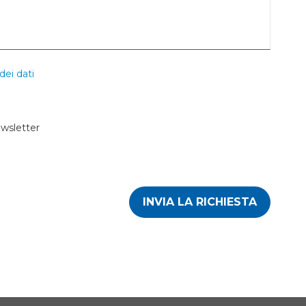
dei dati
ewsletter
INVIA LA RICHIESTA