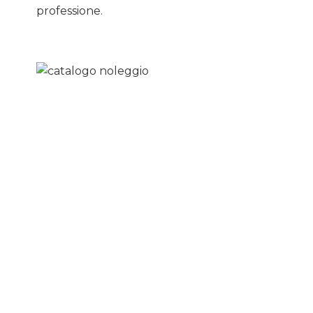
professione.