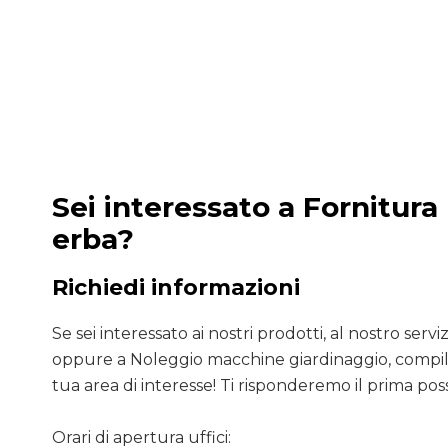
Sei interessato a Fornitura 
erba?
Richiedi informazioni
Se sei interessato ai nostri prodotti, al nostro servizio
oppure a Noleggio macchine giardinaggio, compila
tua area di interesse! Ti risponderemo il prima poss
Orari di apertura uffici: