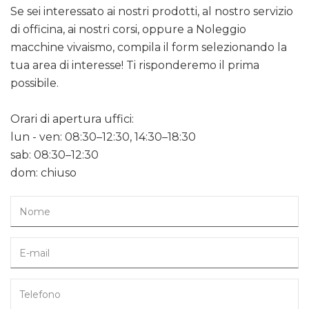
Se sei interessato ai nostri prodotti, al nostro servizio
di officina, ai nostri corsi, oppure a Noleggio
macchine vivaismo, compila il form selezionando la
tua area di interesse! Ti risponderemo il prima
possibile.
Orari di apertura uffici:
lun - ven: 08:30–12:30, 14:30–18:30
sab: 08:30–12:30
dom: chiuso