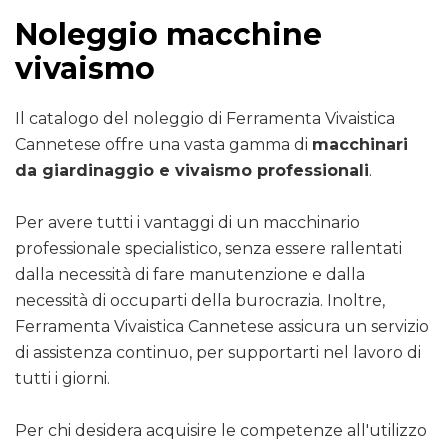
Noleggio macchine
vivaismo
Il catalogo del noleggio di Ferramenta Vivaistica
Cannetese offre una vasta gamma di
macchinari
da giardinaggio e vivaismo professionali
.
Per avere tutti i vantaggi di un macchinario
professionale specialistico, senza essere rallentati
dalla necessità di fare manutenzione e dalla
necessità di occuparti della burocrazia. Inoltre,
Ferramenta Vivaistica Cannetese assicura un servizio
di assistenza continuo, per supportarti nel lavoro di
tutti i giorni.
Per chi desidera acquisire le competenze all'utilizzo