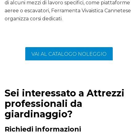
di alcuni mezzi di lavoro specifici, come piattaforme
aeree o escavatori, Ferramenta Vivaistica Cannetese
organizza corsi dedicati.
VAI AL CATALOGO NOLEGGIO
Sei interessato a Attrezzi
professionali da
giardinaggio?
Richiedi informazioni