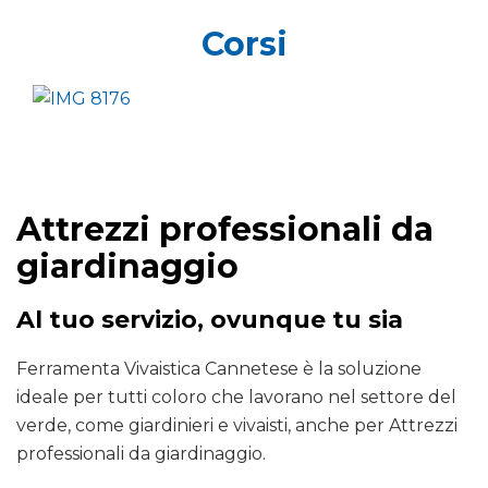
Corsi
Attrezzi professionali da
giardinaggio
Al tuo servizio, ovunque tu sia
Ferramenta Vivaistica Cannetese è la soluzione
ideale per tutti coloro che lavorano nel settore del
verde, come giardinieri e vivaisti, anche per Attrezzi
professionali da giardinaggio.