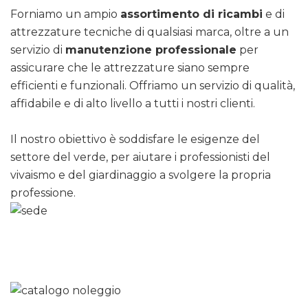
Forniamo un ampio
assortimento di ricambi
e di
attrezzature tecniche di qualsiasi marca, oltre a un
servizio di
manutenzione professionale
per
assicurare che le attrezzature siano sempre
efficienti e funzionali. Offriamo un servizio di qualità,
affidabile e di alto livello a tutti i nostri clienti.
Il nostro obiettivo è soddisfare le esigenze del
settore del verde, per aiutare i professionisti del
vivaismo e del giardinaggio a svolgere la propria
professione.