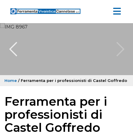
Home
/ Ferramenta per i professionisti di Castel Goffredo
Ferramenta per i
professionisti di
Castel Goffredo