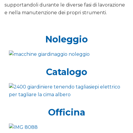
supportandoli durante le diverse fasi di lavorazione
e nella manutenzione dei propri strumenti.
Noleggio
Catalogo
Officina