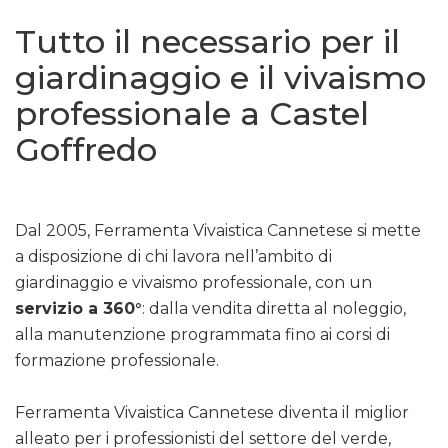
Tutto il necessario per il
giardinaggio e il vivaismo
professionale a Castel
Goffredo
Dal 2005, Ferramenta Vivaistica Cannetese si mette
a disposizione di chi lavora nell’ambito di
giardinaggio e vivaismo professionale, con un
servizio a 360°
: dalla vendita diretta al noleggio,
alla manutenzione programmata fino ai corsi di
formazione professionale.
Ferramenta Vivaistica Cannetese diventa il miglior
alleato per i professionisti del settore del verde,