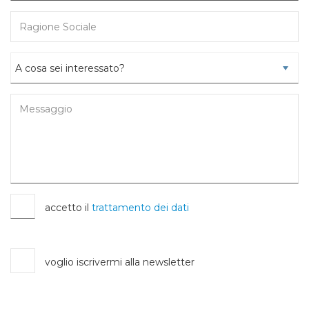
accetto il
trattamento dei dati
voglio iscrivermi alla newsletter