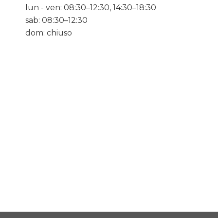
lun - ven: 08:30–12:30, 14:30–18:30
sab: 08:30–12:30
dom: chiuso