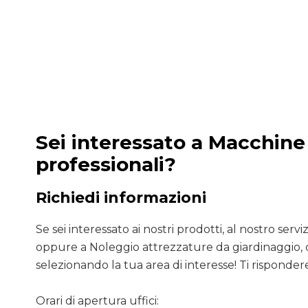
Sei interessato a Macchine
professionali?
Richiedi informazioni
Se sei interessato ai nostri prodotti, al nostro servizio
oppure a Noleggio attrezzature da giardinaggio, 
selezionando la tua area di interesse! Ti rispondere
Orari di apertura uffici: