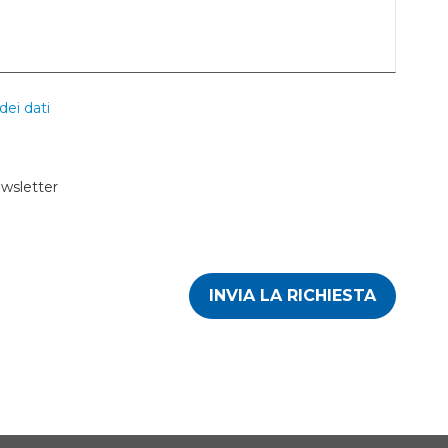
dei dati
ewsletter
INVIA LA RICHIESTA