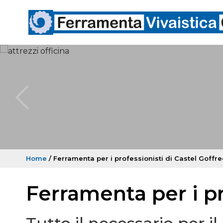
Home
/ Ferramenta per i professionisti di Castel Goffr
Ferramenta per i pr