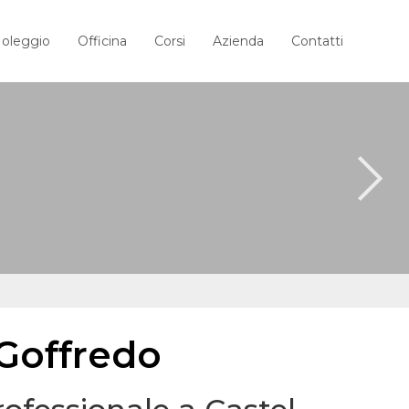
oleggio
Officina
Corsi
Azienda
Contatti
 Goffredo