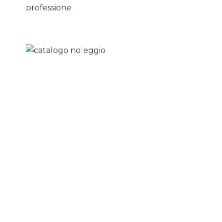
professione.