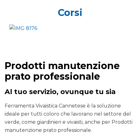
Corsi
Prodotti manutenzione
prato professionale
Al tuo servizio, ovunque tu sia
Ferramenta Vivaistica Cannetese è la soluzione
ideale per tutti coloro che lavorano nel settore del
verde, come giardinieri e vivaisti, anche per Prodotti
manutenzione prato professionale.