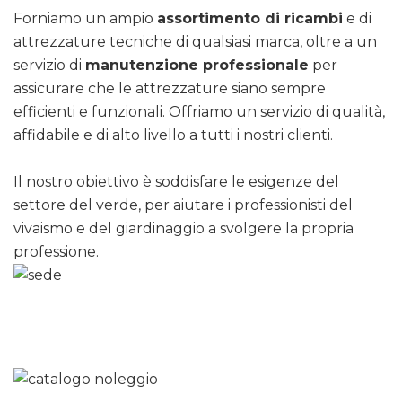
Forniamo un ampio
assortimento di ricambi
e di
attrezzature tecniche di qualsiasi marca, oltre a un
servizio di
manutenzione professionale
per
assicurare che le attrezzature siano sempre
efficienti e funzionali. Offriamo un servizio di qualità,
affidabile e di alto livello a tutti i nostri clienti.
Il nostro obiettivo è soddisfare le esigenze del
settore del verde, per aiutare i professionisti del
vivaismo e del giardinaggio a svolgere la propria
professione.