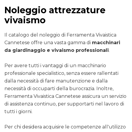
Noleggio attrezzature
vivaismo
Il catalogo del noleggio di Ferramenta Vivaistica
Cannetese offre una vasta gamma di
macchinari
da giardinaggio e vivaismo professionali
.
Per avere tutti i vantaggi di un macchinario
professionale specialistico, senza essere rallentati
dalla necessità di fare manutenzione e dalla
necessità di occuparti della burocrazia. Inoltre,
Ferramenta Vivaistica Cannetese assicura un servizio
di assistenza continuo, per supportarti nel lavoro di
tutti i giorni.
Per chi desidera acquisire le competenze all'utilizzo