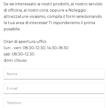
Se sei interessato ai nostri prodotti, al nostro servizio
di officina, ai nostri corsi, oppure a Noleggio
attrezzature vivaismo, compila il form selezionando
la tua area di interesse! Ti risponderemo il prima
possibile.
Orari di apertura uffici:
lun - ven: 08:30–12:30, 14:30–18:30
sab: 08:30–12:30
dom: chiuso