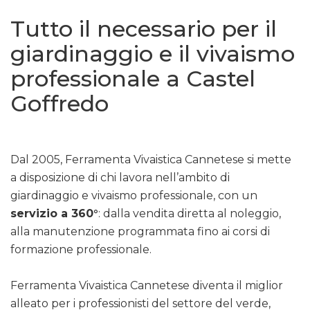
Tutto il necessario per il
giardinaggio e il vivaismo
professionale a Castel
Goffredo
Dal 2005, Ferramenta Vivaistica Cannetese si mette
a disposizione di chi lavora nell’ambito di
giardinaggio e vivaismo professionale, con un
servizio a 360°
: dalla vendita diretta al noleggio,
alla manutenzione programmata fino ai corsi di
formazione professionale.
Ferramenta Vivaistica Cannetese diventa il miglior
alleato per i professionisti del settore del verde,