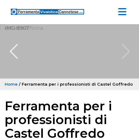
Home
/ Ferramenta per i professionisti di Castel Goffredo
Ferramenta per i
professionisti di
Castel Goffredo