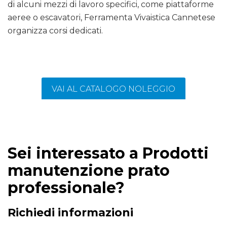
di alcuni mezzi di lavoro specifici, come piattaforme
aeree o escavatori, Ferramenta Vivaistica Cannetese
organizza corsi dedicati.
VAI AL CATALOGO NOLEGGIO
Sei interessato a Prodotti
manutenzione prato
professionale?
Richiedi informazioni