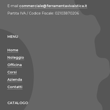
E-mail
commerciale@ferramentavivaistica.it
Partita IVA / Codice Fiscale: 02103870206
MENU
Home
Noleggio
Officina
Corsi
Azienda
Contatti
CATALOGO