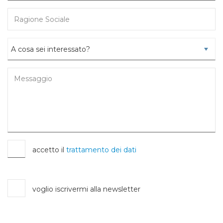
accetto il
trattamento dei dati
voglio iscrivermi alla newsletter