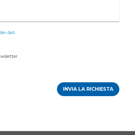
dei dati
ewsletter
INVIA LA RICHIESTA