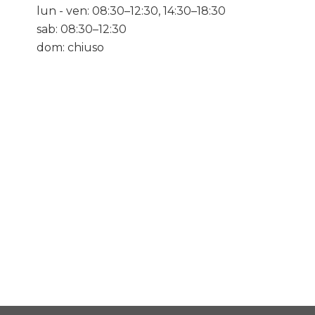
lun - ven: 08:30–12:30, 14:30–18:30
sab: 08:30–12:30
dom: chiuso