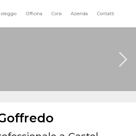
oleggio
Officina
Corsi
Azienda
Contatti
 Goffredo