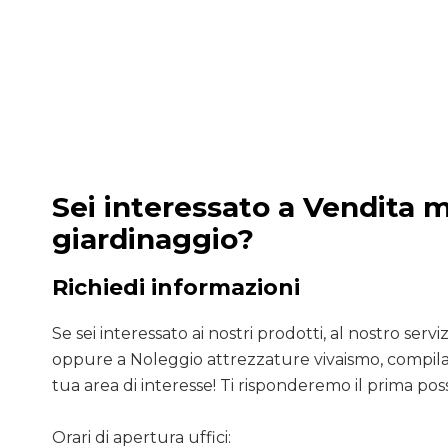
Sei interessato a Vendita 
giardinaggio?
Richiedi informazioni
Se sei interessato ai nostri prodotti, al nostro servizio
oppure a Noleggio attrezzature vivaismo, compila 
tua area di interesse! Ti risponderemo il prima poss
Orari di apertura uffici: