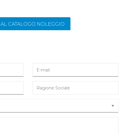
I AL CATALOGO NOLEGGIO