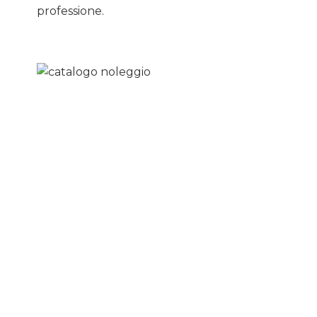
professione.