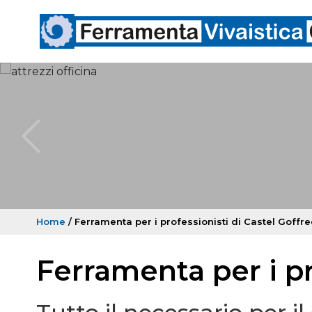
Home
/ Ferramenta per i professionisti di Castel Goffr
Ferramenta per i pr