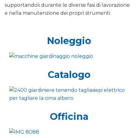
supportandoli durante le diverse fasi di lavorazione
e nella manutenzione dei propri strumenti.
Noleggio
Catalogo
Officina