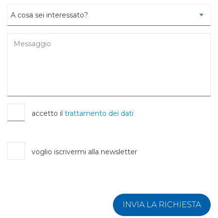
accetto il
trattamento dei dati
voglio iscrivermi alla newsletter
INVIA LA RICHIESTA