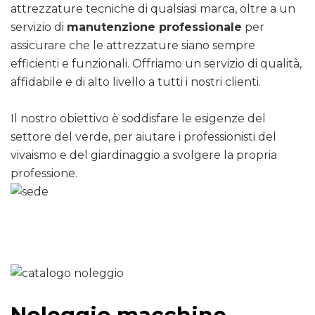
attrezzature tecniche di qualsiasi marca, oltre a un
servizio di
manutenzione professionale
per
assicurare che le attrezzature siano sempre
efficienti e funzionali. Offriamo un servizio di qualità,
affidabile e di alto livello a tutti i nostri clienti.
Il nostro obiettivo è soddisfare le esigenze del
settore del verde, per aiutare i professionisti del
vivaismo e del giardinaggio a svolgere la propria
professione.