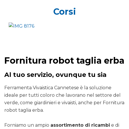
Corsi
Fornitura robot taglia erba
Al tuo servizio, ovunque tu sia
Ferramenta Vivaistica Cannetese è la soluzione
ideale per tutti coloro che lavorano nel settore del
verde, come giardinieri e vivaisti, anche per Fornitura
robot taglia erba.
Forniamo un ampio
assortimento di ricambi
e di