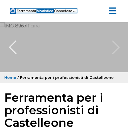
Home
/ Ferramenta per i professionisti di Castelleone
Ferramenta per i
professionisti di
Castelleone