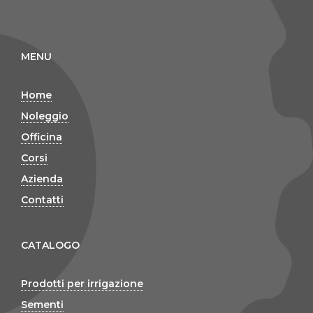
MENU
Home
Noleggio
Officina
Corsi
Azienda
Contatti
CATALOGO
Prodotti per irrigazione
Sementi