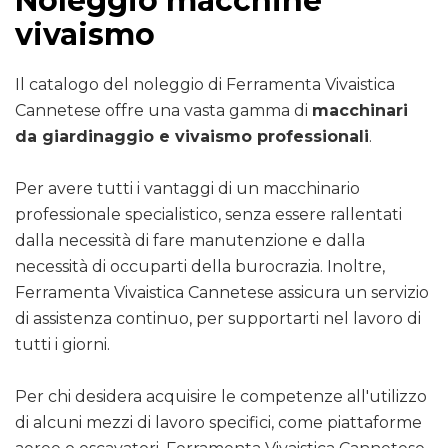
Noleggio macchine
vivaismo
Il catalogo del noleggio di Ferramenta Vivaistica
Cannetese offre una vasta gamma di
macchinari
da giardinaggio e vivaismo professionali
.
Per avere tutti i vantaggi di un macchinario
professionale specialistico, senza essere rallentati
dalla necessità di fare manutenzione e dalla
necessità di occuparti della burocrazia. Inoltre,
Ferramenta Vivaistica Cannetese assicura un servizio
di assistenza continuo, per supportarti nel lavoro di
tutti i giorni.
Per chi desidera acquisire le competenze all'utilizzo
di alcuni mezzi di lavoro specifici, come piattaforme