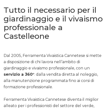
Tutto il necessario per il
giardinaggio e il vivaismo
professionale a
Castelleone
Dal 2005, Ferramenta Vivaistica Cannetese si mette
a disposizione di chi lavora nell’ambito di
giardinaggio e vivaismo professionale, con un
servizio a 360°
: dalla vendita diretta al noleggio,
alla manutenzione programmata fino ai corsi di
formazione professionale.
Ferramenta Vivaistica Cannetese diventa il miglior
alleato per i professionisti del settore del verde,