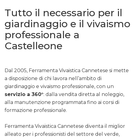
Tutto il necessario per il
giardinaggio e il vivaismo
professionale a
Castelleone
Dal 2005, Ferramenta Vivaistica Cannetese si mette
a disposizione di chi lavora nell’ambito di
giardinaggio e vivaismo professionale, con un
servizio a 360°
: dalla vendita diretta al noleggio,
alla manutenzione programmata fino ai corsi di
formazione professionale.
Ferramenta Vivaistica Cannetese diventa il miglior
alleato per i professionisti del settore del verde,