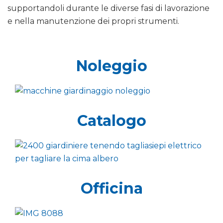
supportandoli durante le diverse fasi di lavorazione
e nella manutenzione dei propri strumenti.
Noleggio
Catalogo
Officina