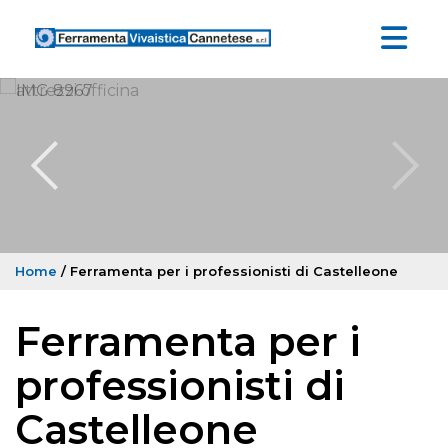
Home
/ Ferramenta per i professionisti di Castelleone
Ferramenta per i
professionisti di
Castelleone