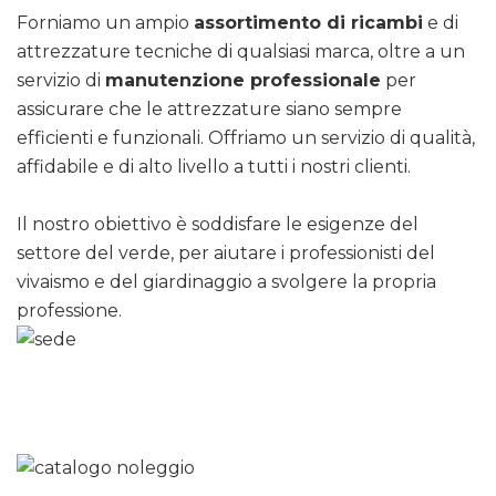
Forniamo un ampio
assortimento di ricambi
e di
attrezzature tecniche di qualsiasi marca, oltre a un
servizio di
manutenzione professionale
per
assicurare che le attrezzature siano sempre
efficienti e funzionali. Offriamo un servizio di qualità,
affidabile e di alto livello a tutti i nostri clienti.
Il nostro obiettivo è soddisfare le esigenze del
settore del verde, per aiutare i professionisti del
vivaismo e del giardinaggio a svolgere la propria
professione.