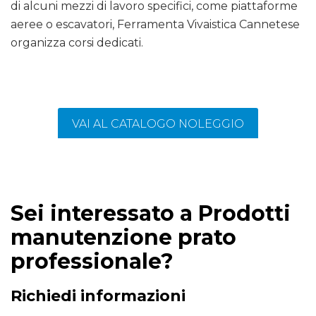
di alcuni mezzi di lavoro specifici, come piattaforme
aeree o escavatori, Ferramenta Vivaistica Cannetese
organizza corsi dedicati.
VAI AL CATALOGO NOLEGGIO
Sei interessato a Prodotti
manutenzione prato
professionale?
Richiedi informazioni