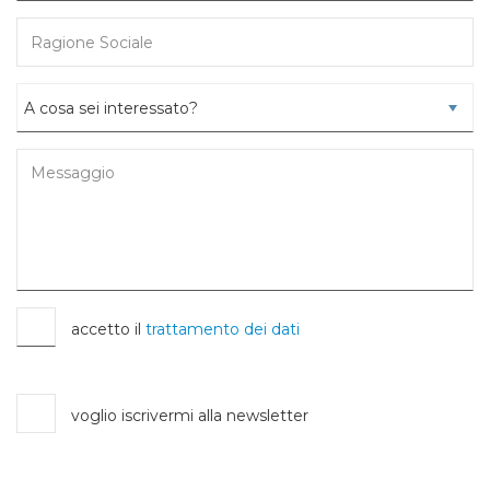
accetto il
trattamento dei dati
voglio iscrivermi alla newsletter