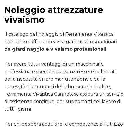
Noleggio attrezzature
vivaismo
Il catalogo del noleggio di Ferramenta Vivaistica
Cannetese offre una vasta gamma di
macchinari
da giardinaggio e vivaismo professionali
.
Per avere tutti i vantaggi di un macchinario
professionale specialistico, senza essere rallentati
dalla necessità di fare manutenzione e dalla
necessità di occuparti della burocrazia. Inoltre,
Ferramenta Vivaistica Cannetese assicura un servizio
di assistenza continuo, per supportarti nel lavoro di
tutti i giorni.
Per chi desidera acquisire le competenze all'utilizzo