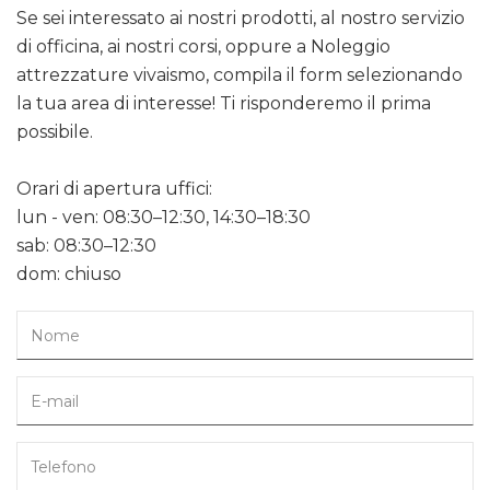
Se sei interessato ai nostri prodotti, al nostro servizio
di officina, ai nostri corsi, oppure a Noleggio
attrezzature vivaismo, compila il form selezionando
la tua area di interesse! Ti risponderemo il prima
possibile.
Orari di apertura uffici:
lun - ven: 08:30–12:30, 14:30–18:30
sab: 08:30–12:30
dom: chiuso