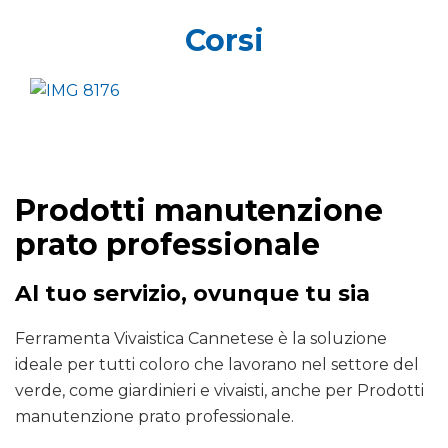
Corsi
Prodotti manutenzione
prato professionale
Al tuo servizio, ovunque tu sia
Ferramenta Vivaistica Cannetese è la soluzione
ideale per tutti coloro che lavorano nel settore del
verde, come giardinieri e vivaisti, anche per Prodotti
manutenzione prato professionale.