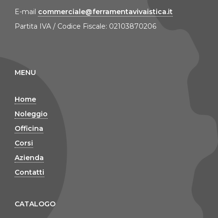
E-mail
commerciale@ferramentavivaistica.it
Partita IVA / Codice Fiscale: 02103870206
MENU
Home
Noleggio
Officina
Corsi
Azienda
Contatti
CATALOGO