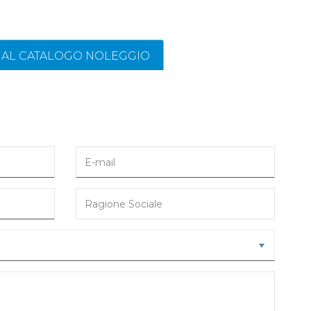
I AL CATALOGO NOLEGGIO