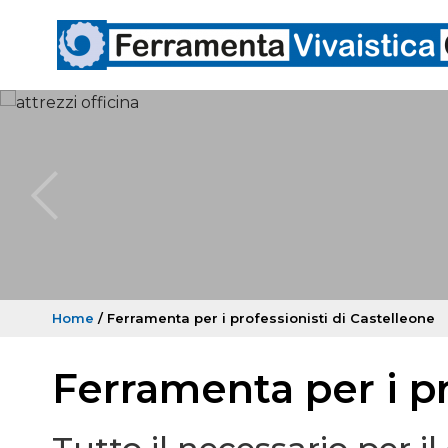
Home
/ Ferramenta per i professionisti di Castelleone
Ferramenta per i pr