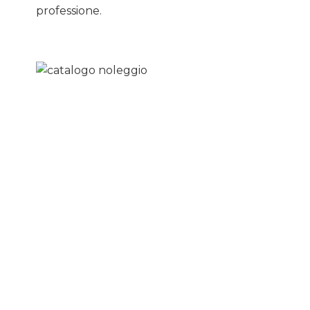
professione.