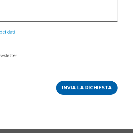
dei dati
ewsletter
INVIA LA RICHIESTA