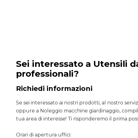
Sei interessato a Utensili 
professionali?
Richiedi informazioni
Se sei interessato ai nostri prodotti, al nostro servizio
oppure a Noleggio macchine giardinaggio, compila
tua area di interesse! Ti risponderemo il prima poss
Orari di apertura uffici: