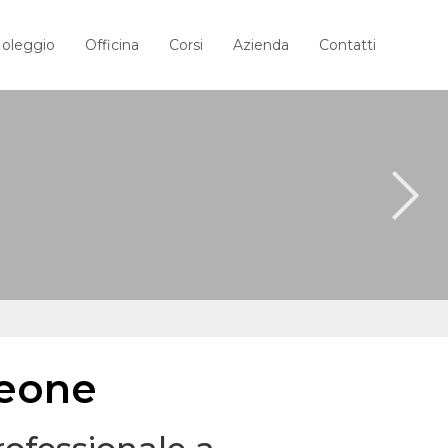
oleggio
Officina
Corsi
Azienda
Contatti
leone