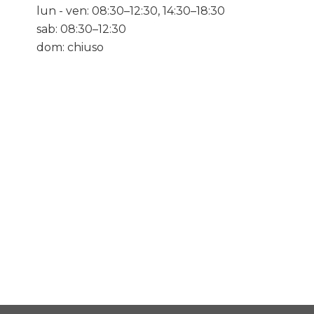
lun - ven: 08:30–12:30, 14:30–18:30
sab: 08:30–12:30
dom: chiuso