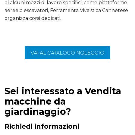
di alcuni mezzi di lavoro specifici, come piattaforme
aeree o escavatori, Ferramenta Vivaistica Cannetese
organizza corsi dedicati.
VAI AL CATALOGO NOLEGGIO
Sei interessato a Vendita
macchine da
giardinaggio?
Richiedi informazioni