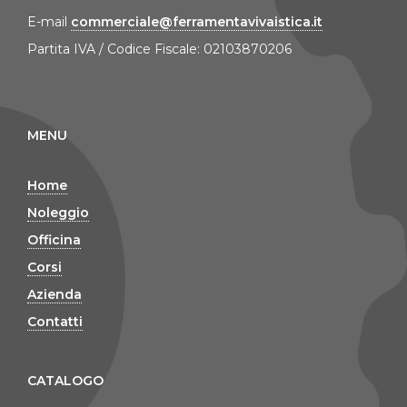
E-mail
commerciale@ferramentavivaistica.it
Partita IVA / Codice Fiscale: 02103870206
MENU
Home
Noleggio
Officina
Corsi
Azienda
Contatti
CATALOGO