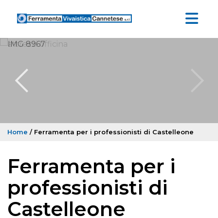
Home
/ Ferramenta per i professionisti di Castelleone
Ferramenta per i
professionisti di
Castelleone