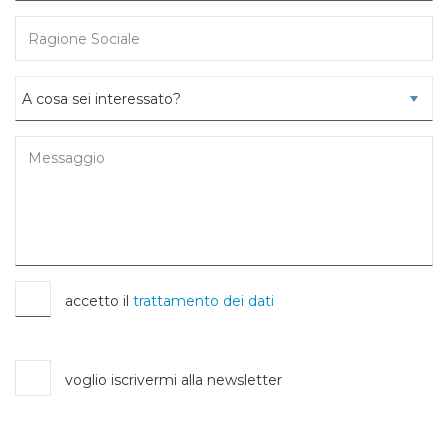
accetto il
trattamento dei dati
voglio iscrivermi alla newsletter