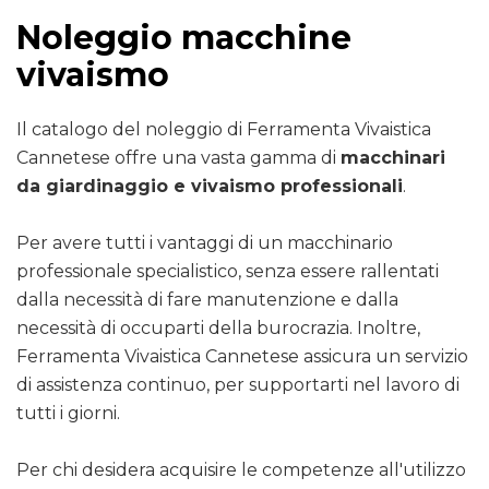
Noleggio macchine
vivaismo
Il catalogo del noleggio di Ferramenta Vivaistica
Cannetese offre una vasta gamma di
macchinari
da giardinaggio e vivaismo professionali
.
Per avere tutti i vantaggi di un macchinario
professionale specialistico, senza essere rallentati
dalla necessità di fare manutenzione e dalla
necessità di occuparti della burocrazia. Inoltre,
Ferramenta Vivaistica Cannetese assicura un servizio
di assistenza continuo, per supportarti nel lavoro di
tutti i giorni.
Per chi desidera acquisire le competenze all'utilizzo