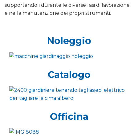
supportandoli durante le diverse fasi di lavorazione
e nella manutenzione dei propri strumenti.
Noleggio
Catalogo
Officina