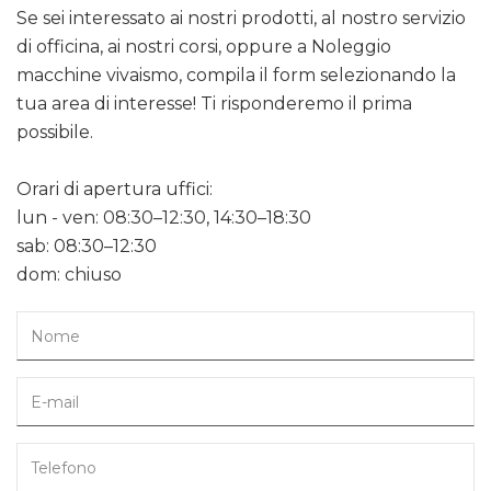
Se sei interessato ai nostri prodotti, al nostro servizio
di officina, ai nostri corsi, oppure a Noleggio
macchine vivaismo, compila il form selezionando la
tua area di interesse! Ti risponderemo il prima
possibile.
Orari di apertura uffici:
lun - ven: 08:30–12:30, 14:30–18:30
sab: 08:30–12:30
dom: chiuso