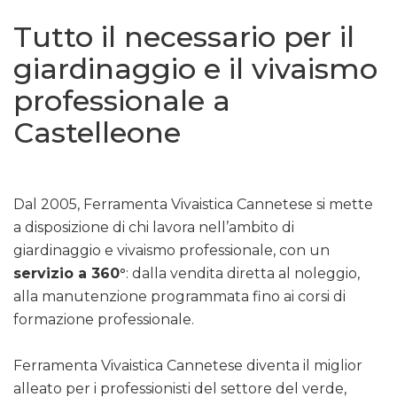
Tutto il necessario per il
giardinaggio e il vivaismo
professionale a
Castelleone
Dal 2005, Ferramenta Vivaistica Cannetese si mette
a disposizione di chi lavora nell’ambito di
giardinaggio e vivaismo professionale, con un
servizio a 360°
: dalla vendita diretta al noleggio,
alla manutenzione programmata fino ai corsi di
formazione professionale.
Ferramenta Vivaistica Cannetese diventa il miglior
alleato per i professionisti del settore del verde,