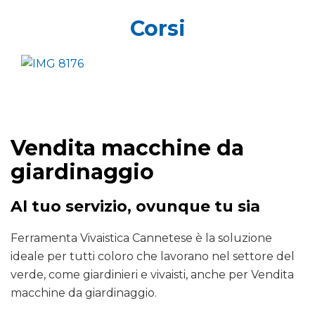
Corsi
Vendita macchine da
giardinaggio
Al tuo servizio, ovunque tu sia
Ferramenta Vivaistica Cannetese è la soluzione
ideale per tutti coloro che lavorano nel settore del
verde, come giardinieri e vivaisti, anche per Vendita
macchine da giardinaggio.