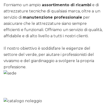
Forniamo un ampio
assortimento di ricambi
e di
attrezzature tecniche di qualsiasi marca, oltre a un
servizio di
manutenzione professionale
per
assicurare che le attrezzature siano sempre
efficienti e funzionali. Offriamo un servizio di qualità,
affidabile e di alto livello a tutti i nostri clienti.
Il nostro obiettivo è soddisfare le esigenze del
settore del verde, per aiutare i professionisti del
vivaismo e del giardinaggio a svolgere la propria
professione.