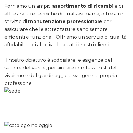
Forniamo un ampio
assortimento di ricambi
e di
attrezzature tecniche di qualsiasi marca, oltre a un
servizio di
manutenzione professionale
per
assicurare che le attrezzature siano sempre
efficienti e funzionali. Offriamo un servizio di qualità,
affidabile e di alto livello a tutti i nostri clienti.
Il nostro obiettivo è soddisfare le esigenze del
settore del verde, per aiutare i professionisti del
vivaismo e del giardinaggio a svolgere la propria
professione.