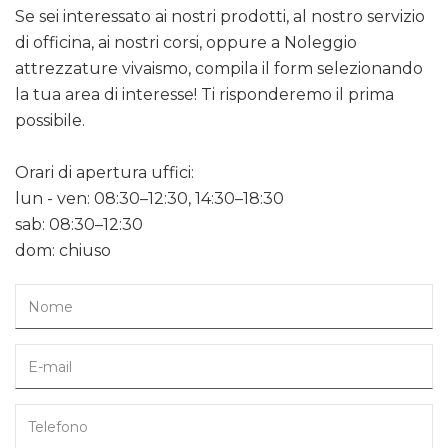
Se sei interessato ai nostri prodotti, al nostro servizio
di officina, ai nostri corsi, oppure a Noleggio
attrezzature vivaismo, compila il form selezionando
la tua area di interesse! Ti risponderemo il prima
possibile.
Orari di apertura uffici:
lun - ven: 08:30–12:30, 14:30–18:30
sab: 08:30–12:30
dom: chiuso