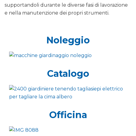
supportandoli durante le diverse fasi di lavorazione
e nella manutenzione dei propri strumenti.
Noleggio
Catalogo
Officina