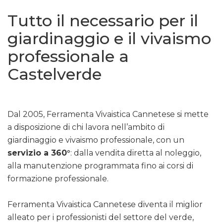
Tutto il necessario per il
giardinaggio e il vivaismo
professionale a
Castelverde
Dal 2005, Ferramenta Vivaistica Cannetese si mette
a disposizione di chi lavora nell’ambito di
giardinaggio e vivaismo professionale, con un
servizio a 360°
: dalla vendita diretta al noleggio,
alla manutenzione programmata fino ai corsi di
formazione professionale.
Ferramenta Vivaistica Cannetese diventa il miglior
alleato per i professionisti del settore del verde,