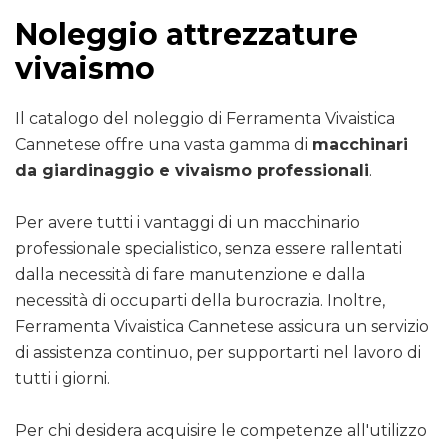
Noleggio attrezzature
vivaismo
Il catalogo del noleggio di Ferramenta Vivaistica
Cannetese offre una vasta gamma di
macchinari
da giardinaggio e vivaismo professionali
.
Per avere tutti i vantaggi di un macchinario
professionale specialistico, senza essere rallentati
dalla necessità di fare manutenzione e dalla
necessità di occuparti della burocrazia. Inoltre,
Ferramenta Vivaistica Cannetese assicura un servizio
di assistenza continuo, per supportarti nel lavoro di
tutti i giorni.
Per chi desidera acquisire le competenze all'utilizzo