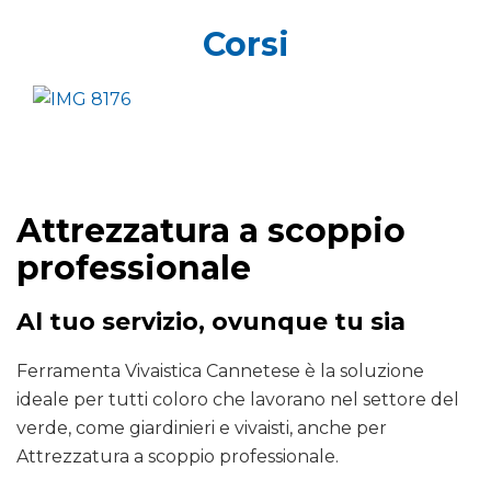
Corsi
Attrezzatura a scoppio
professionale
Al tuo servizio, ovunque tu sia
Ferramenta Vivaistica Cannetese è la soluzione
ideale per tutti coloro che lavorano nel settore del
verde, come giardinieri e vivaisti, anche per
Attrezzatura a scoppio professionale.