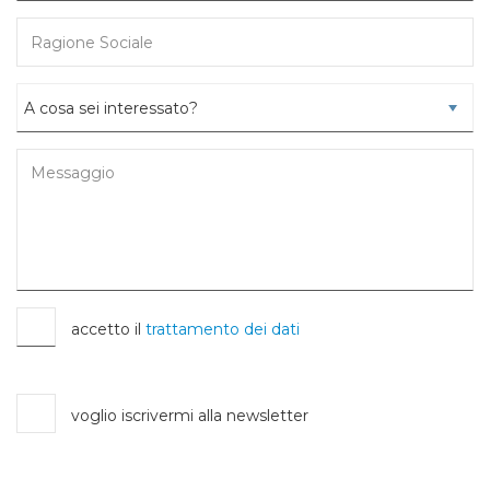
accetto il
trattamento dei dati
voglio iscrivermi alla newsletter