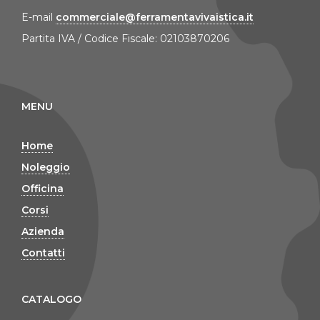
E-mail
commerciale@ferramentavivaistica.it
Partita IVA / Codice Fiscale: 02103870206
MENU
Home
Noleggio
Officina
Corsi
Azienda
Contatti
CATALOGO