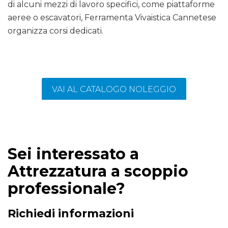
di alcuni mezzi di lavoro specifici, come piattaforme
aeree o escavatori, Ferramenta Vivaistica Cannetese
organizza corsi dedicati.
VAI AL CATALOGO NOLEGGIO
Sei interessato a
Attrezzatura a scoppio
professionale?
Richiedi informazioni