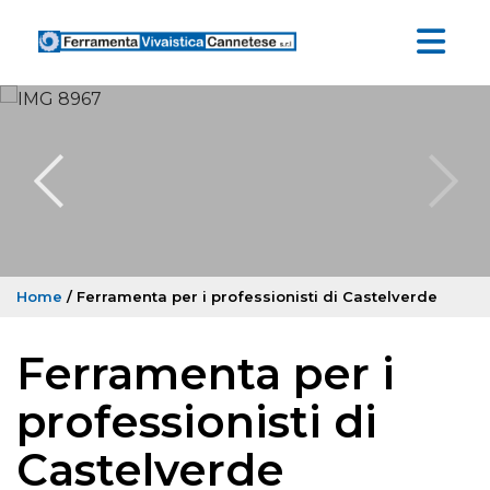
Home
/ Ferramenta per i professionisti di Castelverde
Ferramenta per i
professionisti di
Castelverde