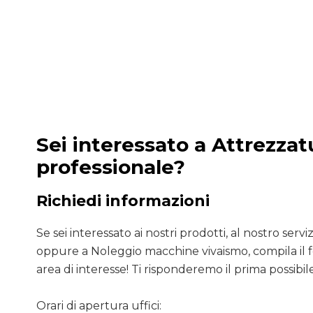
Sei interessato a Attrezzat
professionale?
Richiedi informazioni
Se sei interessato ai nostri prodotti, al nostro servizio
oppure a Noleggio macchine vivaismo, compila il 
area di interesse! Ti risponderemo il prima possibile
Orari di apertura uffici: