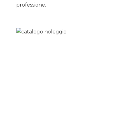
professione.