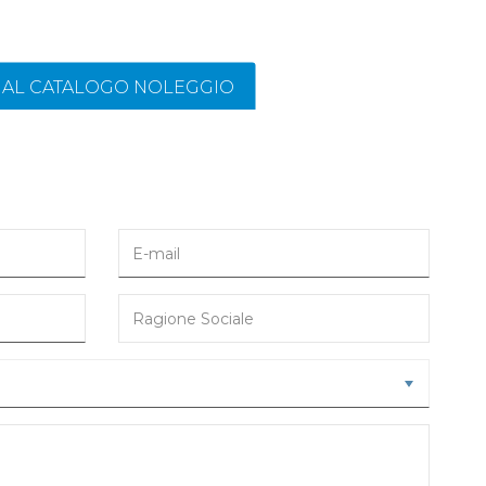
I AL CATALOGO NOLEGGIO