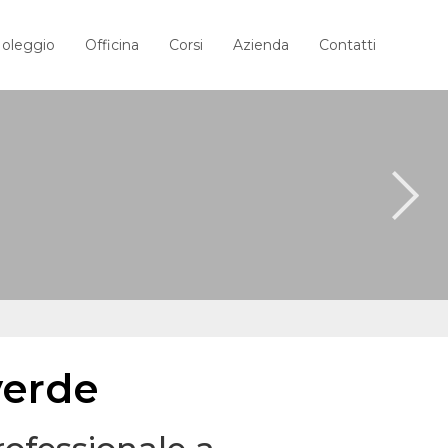
oleggio
Officina
Corsi
Azienda
Contatti
verde