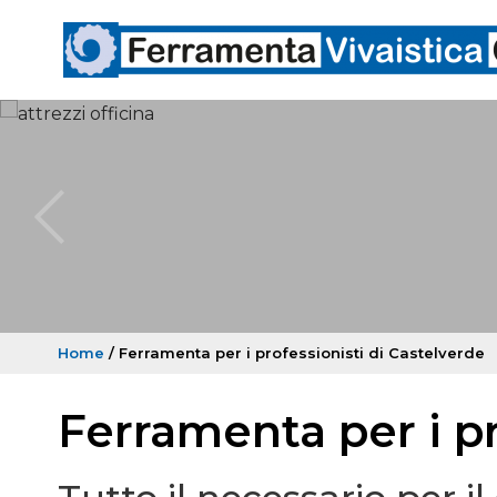
Home
/ Ferramenta per i professionisti di Castelverde
Ferramenta per i pr