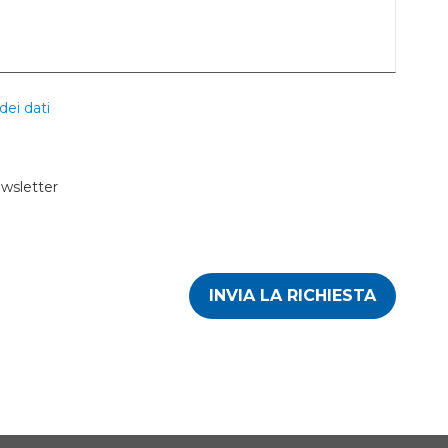
dei dati
ewsletter
INVIA LA RICHIESTA