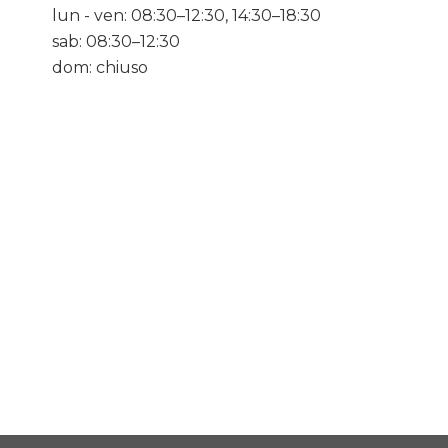
lun - ven: 08:30–12:30, 14:30–18:30
sab: 08:30–12:30
dom: chiuso