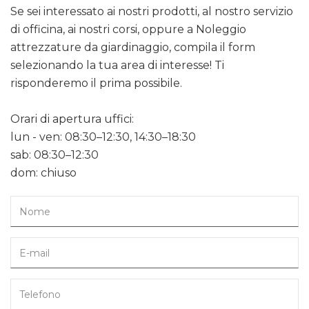
Se sei interessato ai nostri prodotti, al nostro servizio
di officina, ai nostri corsi, oppure a Noleggio
attrezzature da giardinaggio, compila il form
selezionando la tua area di interesse! Ti
risponderemo il prima possibile.
Orari di apertura uffici:
lun - ven: 08:30–12:30, 14:30–18:30
sab: 08:30–12:30
dom: chiuso