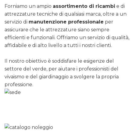
Forniamo un ampio
assortimento di ricambi
e di
attrezzature tecniche di qualsiasi marca, oltre a un
servizio di
manutenzione professionale
per
assicurare che le attrezzature siano sempre
efficienti e funzionali. Offriamo un servizio di qualità,
affidabile e di alto livello a tutti i nostri clienti.
Il nostro obiettivo è soddisfare le esigenze del
settore del verde, per aiutare i professionisti del
vivaismo e del giardinaggio a svolgere la propria
professione.