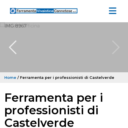
Home
/ Ferramenta per i professionisti di Castelverde
Ferramenta per i
professionisti di
Castelverde