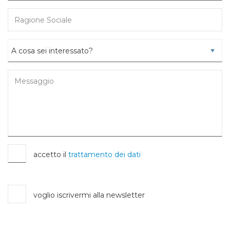
accetto il
trattamento dei dati
voglio iscrivermi alla newsletter