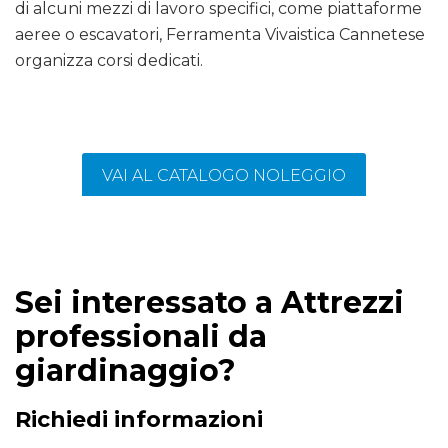
di alcuni mezzi di lavoro specifici, come piattaforme
aeree o escavatori, Ferramenta Vivaistica Cannetese
organizza corsi dedicati.
VAI AL CATALOGO NOLEGGIO
Sei interessato a Attrezzi
professionali da
giardinaggio?
Richiedi informazioni