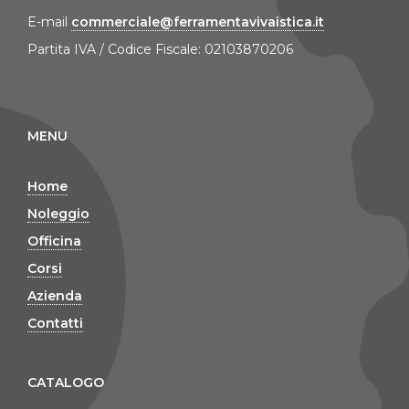
E-mail
commerciale@ferramentavivaistica.it
Partita IVA / Codice Fiscale: 02103870206
MENU
Home
Noleggio
Officina
Corsi
Azienda
Contatti
CATALOGO