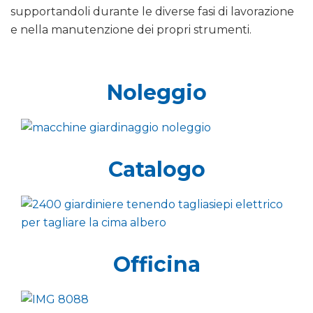
supportandoli durante le diverse fasi di lavorazione
e nella manutenzione dei propri strumenti.
Noleggio
Catalogo
Officina