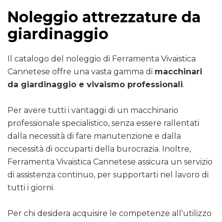
Noleggio attrezzature da
giardinaggio
Il catalogo del noleggio di Ferramenta Vivaistica
Cannetese offre una vasta gamma di
macchinari
da giardinaggio e vivaismo professionali
.
Per avere tutti i vantaggi di un macchinario
professionale specialistico, senza essere rallentati
dalla necessità di fare manutenzione e dalla
necessità di occuparti della burocrazia. Inoltre,
Ferramenta Vivaistica Cannetese assicura un servizio
di assistenza continuo, per supportarti nel lavoro di
tutti i giorni.
Per chi desidera acquisire le competenze all'utilizzo