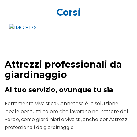
Corsi
Attrezzi professionali da
giardinaggio
Al tuo servizio, ovunque tu sia
Ferramenta Vivaistica Cannetese è la soluzione
ideale per tutti coloro che lavorano nel settore del
verde, come giardinieri e vivaisti, anche per Attrezzi
professionali da giardinaggio.