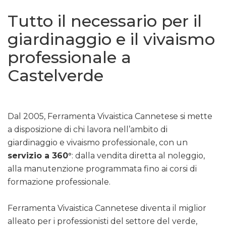
Tutto il necessario per il
giardinaggio e il vivaismo
professionale a
Castelverde
Dal 2005, Ferramenta Vivaistica Cannetese si mette
a disposizione di chi lavora nell’ambito di
giardinaggio e vivaismo professionale, con un
servizio a 360°
: dalla vendita diretta al noleggio,
alla manutenzione programmata fino ai corsi di
formazione professionale.
Ferramenta Vivaistica Cannetese diventa il miglior
alleato per i professionisti del settore del verde,