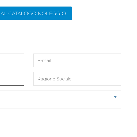
I AL CATALOGO NOLEGGIO