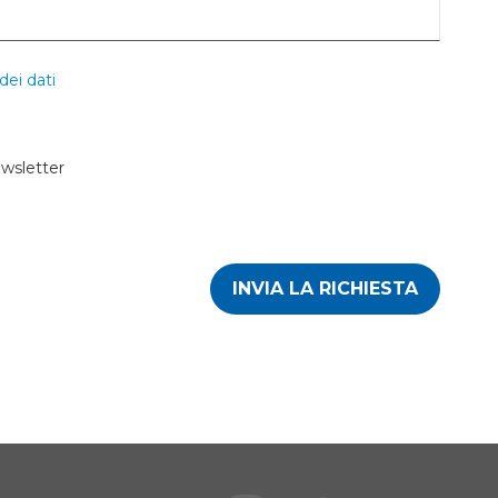
dei dati
ewsletter
INVIA LA RICHIESTA