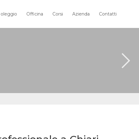
oleggio
Officina
Corsi
Azienda
Contatti