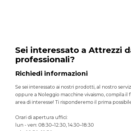
Sei interessato a Attrezzi 
professionali?
Richiedi informazioni
Se sei interessato ai nostri prodotti, al nostro servizio
oppure a Noleggio macchine vivaismo, compila il 
area di interesse! Ti risponderemo il prima possibile
Orari di apertura uffici:
lun - ven: 08:30–12:30, 14:30–18:30