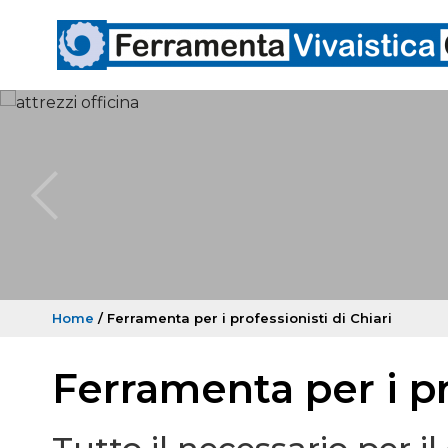
Home
/ Ferramenta per i professionisti di Chiari
Ferramenta per i pr