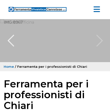
Home
/ Ferramenta per i professionisti di Chiari
Ferramenta per i
professionisti di
Chiari