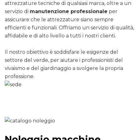
attrezzature tecniche di qualsiasi marca, oltre a un
servizio di
manutenzione professionale
per
assicurare che le attrezzature siano sempre
efficienti e funzionali. Offriamo un servizio di qualità,
affidabile e di alto livello a tutti i nostri clienti.
Il nostro obiettivo è soddisfare le esigenze del
settore del verde, per aiutare i professionisti del
vivaismo e del giardinaggio a svolgere la propria
professione.
Noleggio macchine