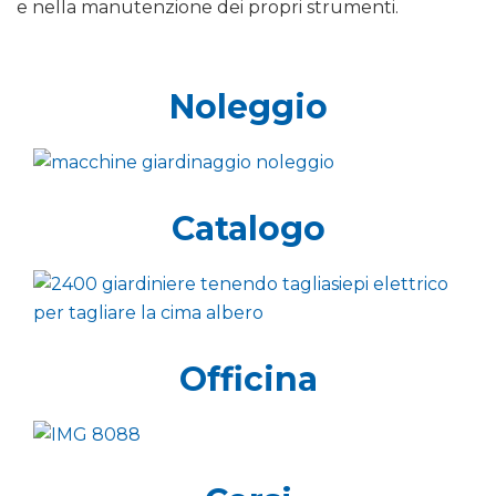
e nella manutenzione dei propri strumenti.
Noleggio
Catalogo
Officina