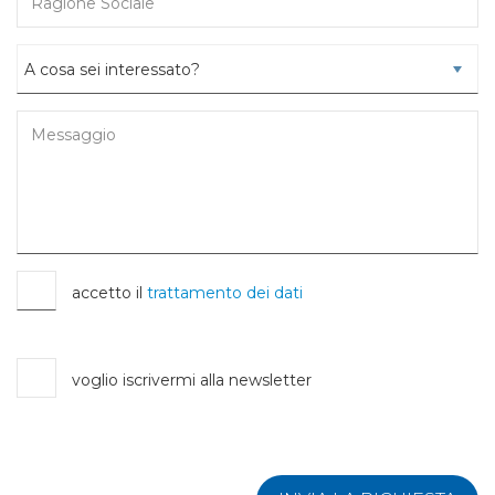
accetto il
trattamento dei dati
voglio iscrivermi alla newsletter