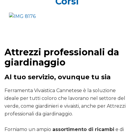
Corsi
Attrezzi professionali da
giardinaggio
Al tuo servizio, ovunque tu sia
Ferramenta Vivaistica Cannetese è la soluzione
ideale per tutti coloro che lavorano nel settore del
verde, come giardinieri e vivaisti, anche per Attrezzi
professionali da giardinaggio.
Forniamo un ampio
assortimento di ricambi
e di