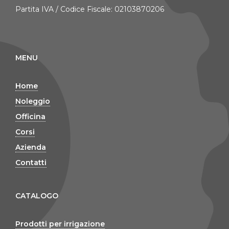
Partita IVA / Codice Fiscale: 02103870206
MENU
Home
Noleggio
Officina
Corsi
Azienda
Contatti
CATALOGO
Prodotti per irrigazione