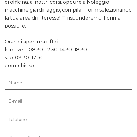
di officina, ai nostri corsi, oppure a Noleggio
macchine giardinaggio, compila il form selezionando
la tua area di interesse! Ti risponderemo il prima
possibile.
Orari di apertura uffici:
lun - ven: 08:30–12:30, 14:30–18:30
sab: 08:30–12:30
dom: chiuso