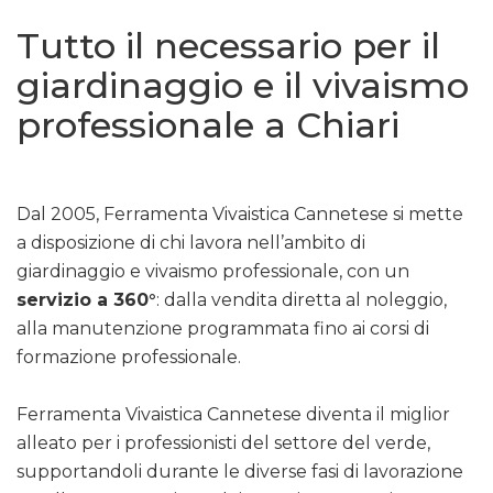
Tutto il necessario per il
giardinaggio e il vivaismo
professionale a Chiari
Dal 2005, Ferramenta Vivaistica Cannetese si mette
a disposizione di chi lavora nell’ambito di
giardinaggio e vivaismo professionale, con un
servizio a 360°
: dalla vendita diretta al noleggio,
alla manutenzione programmata fino ai corsi di
formazione professionale.
Ferramenta Vivaistica Cannetese diventa il miglior
alleato per i professionisti del settore del verde,
supportandoli durante le diverse fasi di lavorazione