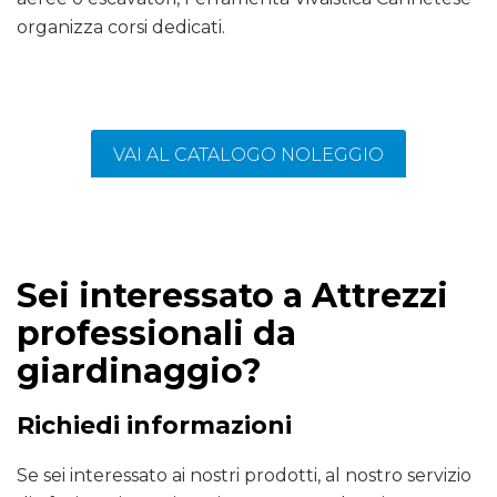
organizza corsi dedicati.
VAI AL CATALOGO NOLEGGIO
Sei interessato a Attrezzi
professionali da
giardinaggio?
Richiedi informazioni
Se sei interessato ai nostri prodotti, al nostro servizio