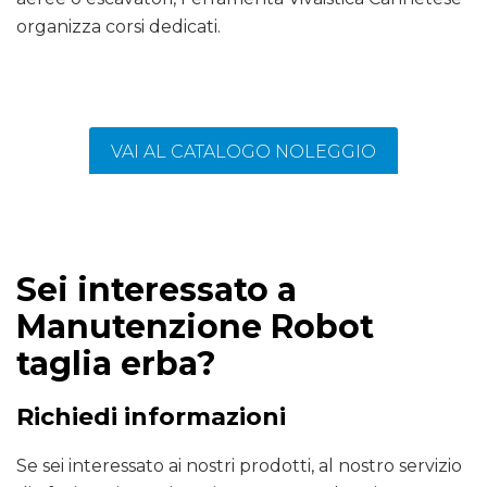
organizza corsi dedicati.
VAI AL CATALOGO NOLEGGIO
Sei interessato a
Manutenzione Robot
taglia erba?
Richiedi informazioni
Se sei interessato ai nostri prodotti, al nostro servizio