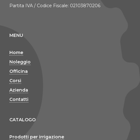
Partita IVA / Codice Fiscale: 02103870206
MENU
Home
Noleggio
Officina
Corsi
Azienda
Contatti
CATALOGO
Prodotti per irrigazione