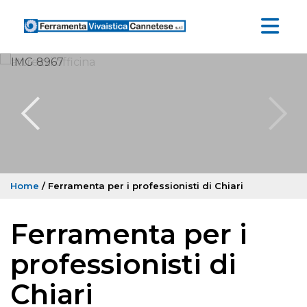
Home
/ Ferramenta per i professionisti di Chiari
Ferramenta per i
professionisti di
Chiari