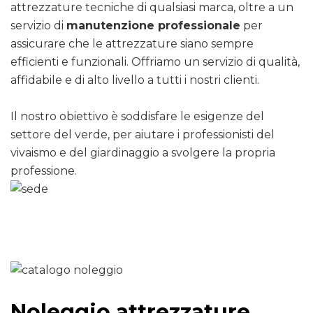
attrezzature tecniche di qualsiasi marca, oltre a un
servizio di
manutenzione professionale
per
assicurare che le attrezzature siano sempre
efficienti e funzionali. Offriamo un servizio di qualità,
affidabile e di alto livello a tutti i nostri clienti.
Il nostro obiettivo è soddisfare le esigenze del
settore del verde, per aiutare i professionisti del
vivaismo e del giardinaggio a svolgere la propria
professione.
Noleggio attrezzature