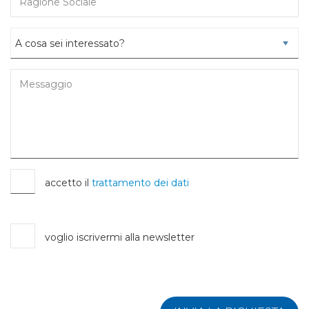
accetto il
trattamento dei dati
voglio iscrivermi alla newsletter