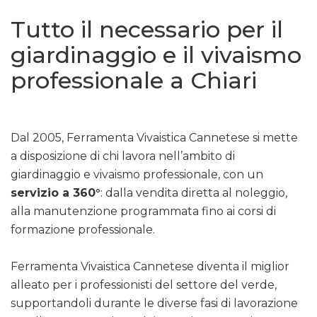
Tutto il necessario per il
giardinaggio e il vivaismo
professionale a Chiari
Dal 2005, Ferramenta Vivaistica Cannetese si mette
a disposizione di chi lavora nell’ambito di
giardinaggio e vivaismo professionale, con un
servizio a 360°
: dalla vendita diretta al noleggio,
alla manutenzione programmata fino ai corsi di
formazione professionale.
Ferramenta Vivaistica Cannetese diventa il miglior
alleato per i professionisti del settore del verde,
supportandoli durante le diverse fasi di lavorazione