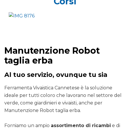
Corsi
Manutenzione Robot
taglia erba
Al tuo servizio, ovunque tu sia
Ferramenta Vivaistica Cannetese è la soluzione
ideale per tutti coloro che lavorano nel settore del
verde, come giardinieri e vivaisti, anche per
Manutenzione Robot taglia erba.
Forniamo un ampio
assortimento di ricambi
e di