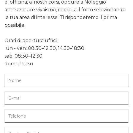
di officina, ai nostri corsi, oppure a Noleggio
attrezzature vivaismo, compila il form selezionando
la tua area di interesse! Ti risponderemo il prima
possibile.
Orari di apertura uffici:
lun - ven: 08:30–12:30, 14:30–18:30
sab: 08:30–12:30
dom: chiuso