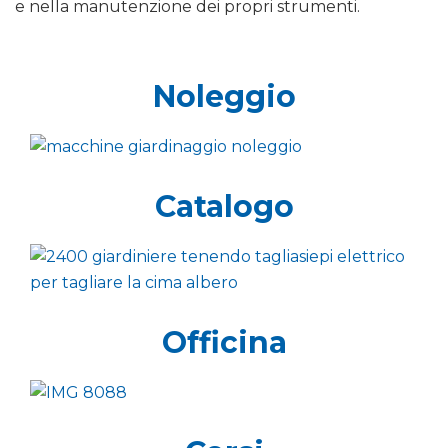
e nella manutenzione dei propri strumenti.
Noleggio
Catalogo
Officina