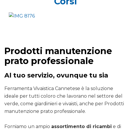
Corsi
Prodotti manutenzione
prato professionale
Al tuo servizio, ovunque tu sia
Ferramenta Vivaistica Cannetese è la soluzione
ideale per tutti coloro che lavorano nel settore del
verde, come giardinieri e vivaisti, anche per Prodotti
manutenzione prato professionale.
Forniamo un ampio
assortimento di ricambi
e di