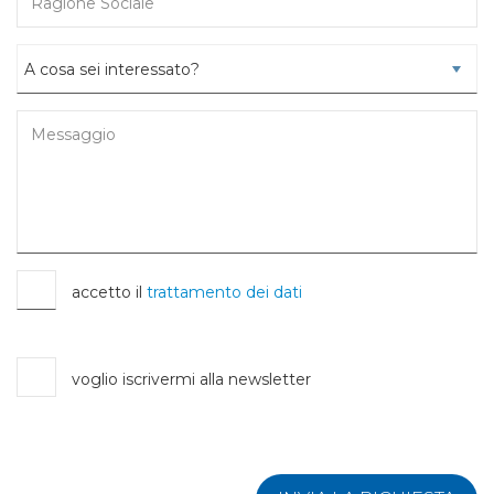
accetto il
trattamento dei dati
voglio iscrivermi alla newsletter