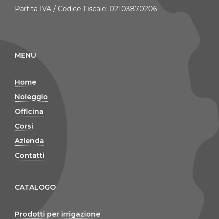
Partita IVA / Codice Fiscale: 02103870206
MENU
Home
Noleggio
Officina
Corsi
Azienda
Contatti
CATALOGO
Prodotti per irrigazione