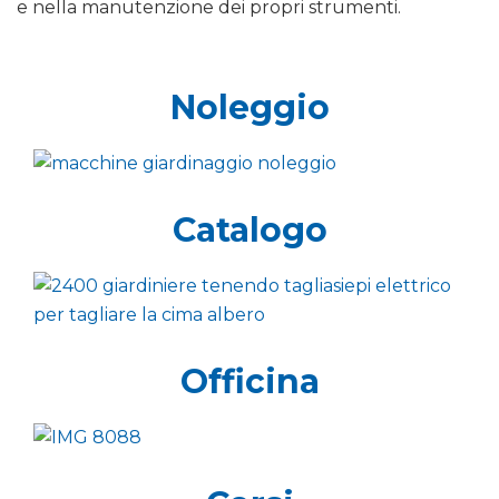
e nella manutenzione dei propri strumenti.
Noleggio
Catalogo
Officina