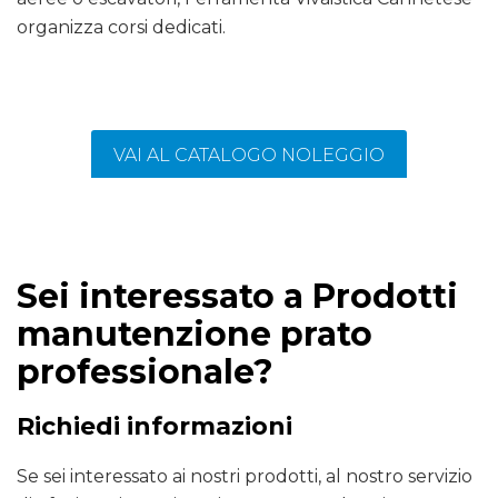
organizza corsi dedicati.
VAI AL CATALOGO NOLEGGIO
Sei interessato a Prodotti
manutenzione prato
professionale?
Richiedi informazioni
Se sei interessato ai nostri prodotti, al nostro servizio