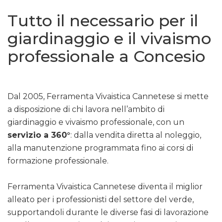
Tutto il necessario per il
giardinaggio e il vivaismo
professionale a Concesio
Dal 2005, Ferramenta Vivaistica Cannetese si mette
a disposizione di chi lavora nell’ambito di
giardinaggio e vivaismo professionale, con un
servizio a 360°
: dalla vendita diretta al noleggio,
alla manutenzione programmata fino ai corsi di
formazione professionale.
Ferramenta Vivaistica Cannetese diventa il miglior
alleato per i professionisti del settore del verde,
supportandoli durante le diverse fasi di lavorazione