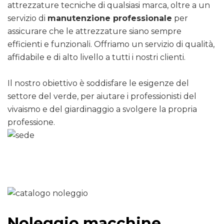
attrezzature tecniche di qualsiasi marca, oltre a un
servizio di
manutenzione professionale
per
assicurare che le attrezzature siano sempre
efficienti e funzionali. Offriamo un servizio di qualità,
affidabile e di alto livello a tutti i nostri clienti.
Il nostro obiettivo è soddisfare le esigenze del
settore del verde, per aiutare i professionisti del
vivaismo e del giardinaggio a svolgere la propria
professione.
Noleggio macchine