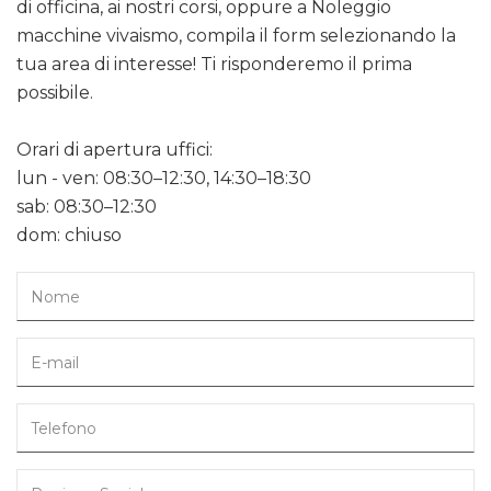
di officina, ai nostri corsi, oppure a Noleggio
macchine vivaismo, compila il form selezionando la
tua area di interesse! Ti risponderemo il prima
possibile.
Orari di apertura uffici:
lun - ven: 08:30–12:30, 14:30–18:30
sab: 08:30–12:30
dom: chiuso