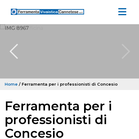
Home
/ Ferramenta per i professionisti di Concesio
Ferramenta per i
professionisti di
Concesio