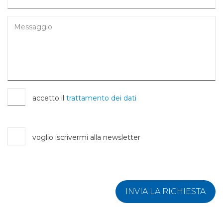
accetto il
trattamento dei dati
voglio iscrivermi alla newsletter
INVIA LA RICHIESTA