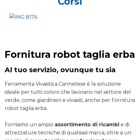
Corsi
Fornitura robot taglia erba
Al tuo servizio, ovunque tu sia
Ferramenta Vivaistica Cannetese è la soluzione
ideale per tutti coloro che lavorano nel settore del
verde, come giardinieri e vivaisti, anche per Fornitura
robot taglia erba.
Forniamo un ampio
assortimento di ricambi
e di
attrezzature tecniche di qualsiasi marca, oltre a un