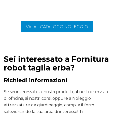
VAI AL CATALOGO NOLEGGIO
Sei interessato a Fornitura
robot taglia erba?
Richiedi informazioni
Se sei interessato ai nostri prodotti, al nostro servizio
di officina, ai nostri corsi, oppure a Noleggio
attrezzature da giardinaggio, compila il form
selezionando la tua area di interesse! Ti