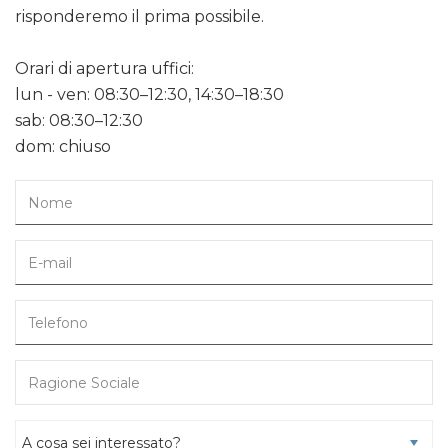
risponderemo il prima possibile.
Orari di apertura uffici:
lun - ven: 08:30–12:30, 14:30–18:30
sab: 08:30–12:30
dom: chiuso