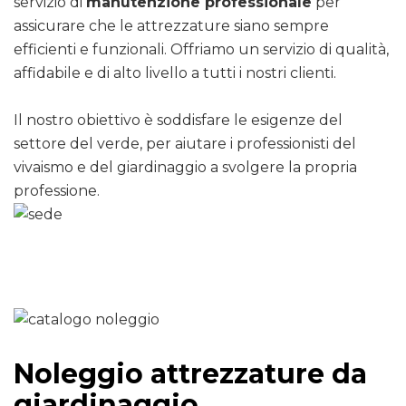
servizio di
manutenzione professionale
per
assicurare che le attrezzature siano sempre
efficienti e funzionali. Offriamo un servizio di qualità,
affidabile e di alto livello a tutti i nostri clienti.
Il nostro obiettivo è soddisfare le esigenze del
settore del verde, per aiutare i professionisti del
vivaismo e del giardinaggio a svolgere la propria
professione.
Noleggio attrezzature da
giardinaggio