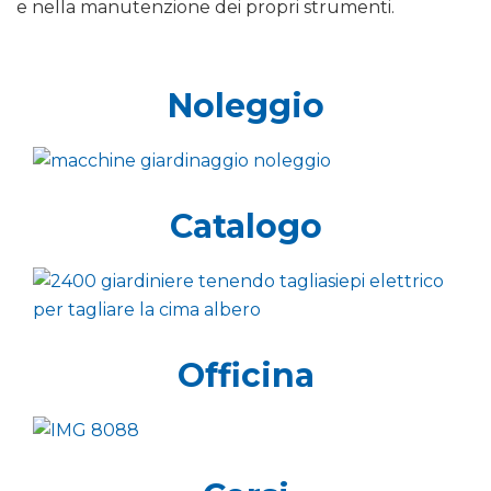
e nella manutenzione dei propri strumenti.
Noleggio
Catalogo
Officina