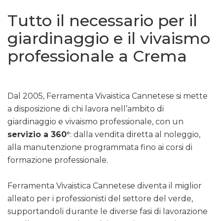
Tutto il necessario per il
giardinaggio e il vivaismo
professionale a Crema
Dal 2005, Ferramenta Vivaistica Cannetese si mette
a disposizione di chi lavora nell’ambito di
giardinaggio e vivaismo professionale, con un
servizio a 360°
: dalla vendita diretta al noleggio,
alla manutenzione programmata fino ai corsi di
formazione professionale.
Ferramenta Vivaistica Cannetese diventa il miglior
alleato per i professionisti del settore del verde,
supportandoli durante le diverse fasi di lavorazione