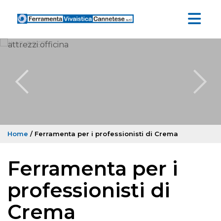
Home
/ Ferramenta per i professionisti di Crema
Ferramenta per i
professionisti di
Crema