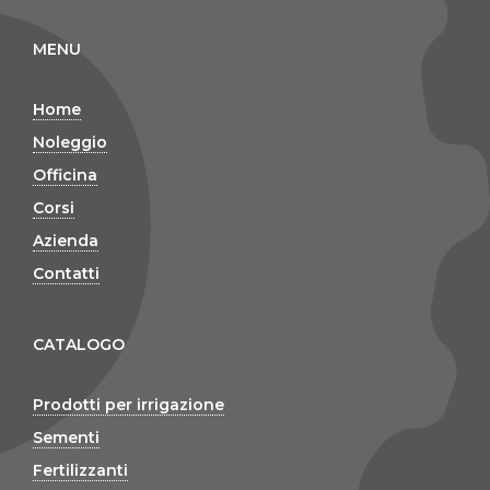
MENU
Home
Noleggio
Officina
Corsi
Azienda
Contatti
CATALOGO
Prodotti per irrigazione
Sementi
Fertilizzanti