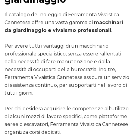
Il catalogo del noleggio di Ferramenta Vivaistica
Cannetese offre una vasta gamma di
macchinari
da giardinaggio e vivaismo professionali
.
Per avere tutti i vantaggi di un macchinario
professionale specialistico, senza essere rallentati
dalla necessità di fare manutenzione e dalla
necessità di occuparti della burocrazia. Inoltre,
Ferramenta Vivaistica Cannetese assicura un servizio
di assistenza continuo, per supportarti nel lavoro di
tutti i giorni.
Per chi desidera acquisire le competenze all'utilizzo
di alcuni mezzi di lavoro specifici, come piattaforme
aeree o escavatori, Ferramenta Vivaistica Cannetese
organizza corsi dedicati.