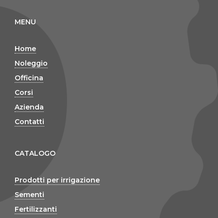
MENU
Home
Noleggio
Officina
Corsi
Azienda
Contatti
CATALOGO
Prodotti per irrigazione
Sementi
Fertilizzanti