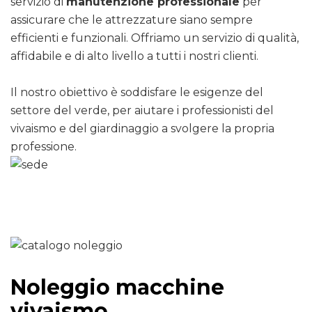
servizio di
manutenzione professionale
per
assicurare che le attrezzature siano sempre
efficienti e funzionali. Offriamo un servizio di qualità,
affidabile e di alto livello a tutti i nostri clienti.
Il nostro obiettivo è soddisfare le esigenze del
settore del verde, per aiutare i professionisti del
vivaismo e del giardinaggio a svolgere la propria
professione.
Noleggio macchine
vivaismo