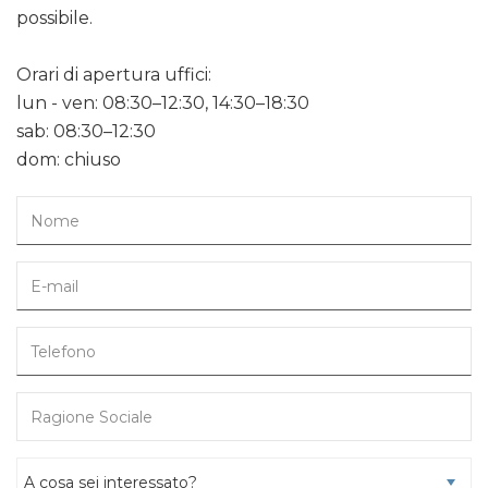
possibile.
Orari di apertura uffici:
lun - ven: 08:30–12:30, 14:30–18:30
sab: 08:30–12:30
dom: chiuso