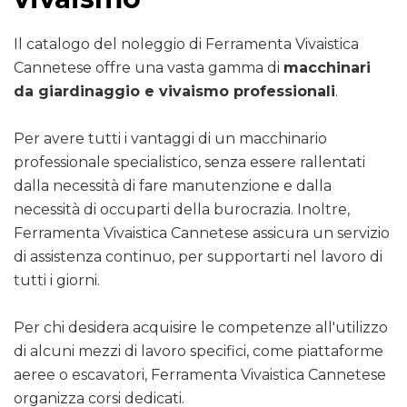
Il catalogo del noleggio di Ferramenta Vivaistica
Cannetese offre una vasta gamma di
macchinari
da giardinaggio e vivaismo professionali
.
Per avere tutti i vantaggi di un macchinario
professionale specialistico, senza essere rallentati
dalla necessità di fare manutenzione e dalla
necessità di occuparti della burocrazia. Inoltre,
Ferramenta Vivaistica Cannetese assicura un servizio
di assistenza continuo, per supportarti nel lavoro di
tutti i giorni.
Per chi desidera acquisire le competenze all'utilizzo
di alcuni mezzi di lavoro specifici, come piattaforme
aeree o escavatori, Ferramenta Vivaistica Cannetese
organizza corsi dedicati.