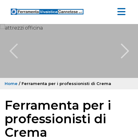
Home
/ Ferramenta per i professionisti di Crema
Ferramenta per i
professionisti di
Crema