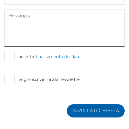
accetto il
trattamento dei dati
voglio iscrivermi alla newsletter
INVIA LA RICHIESTA