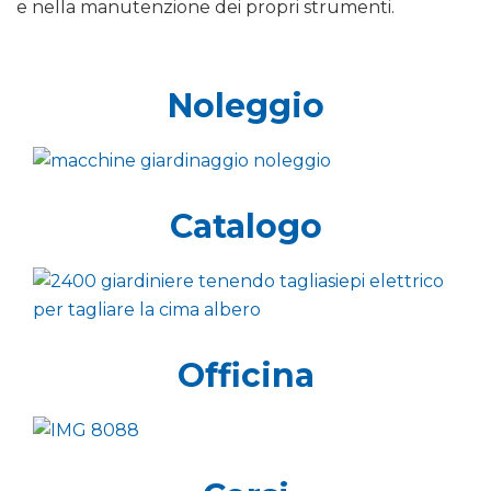
e nella manutenzione dei propri strumenti.
Noleggio
Catalogo
Officina