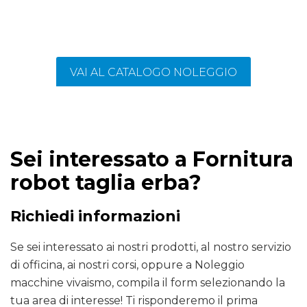
VAI AL CATALOGO NOLEGGIO
Sei interessato a Fornitura
robot taglia erba?
Richiedi informazioni
Se sei interessato ai nostri prodotti, al nostro servizio
di officina, ai nostri corsi, oppure a Noleggio
macchine vivaismo, compila il form selezionando la
tua area di interesse! Ti risponderemo il prima