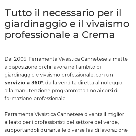
Tutto il necessario per il
giardinaggio e il vivaismo
professionale a Crema
Dal 2005, Ferramenta Vivaistica Cannetese si mette
a disposizione di chi lavora nell’ambito di
giardinaggio e vivaismo professionale, con un
servizio a 360°
: dalla vendita diretta al noleggio,
alla manutenzione programmata fino ai corsi di
formazione professionale.
Ferramenta Vivaistica Cannetese diventa il miglior
alleato per i professionisti del settore del verde,
supportandoli durante le diverse fasi di lavorazione