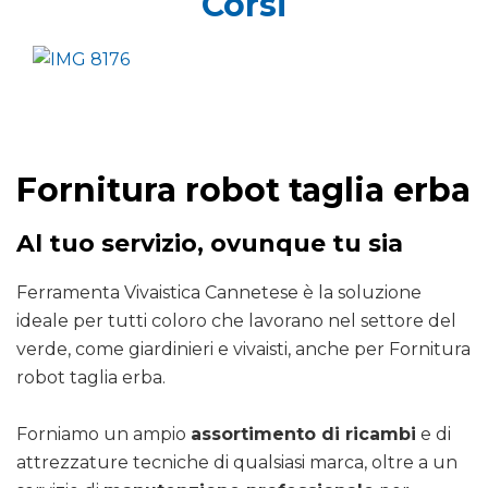
Corsi
Fornitura robot taglia erba
Al tuo servizio, ovunque tu sia
Ferramenta Vivaistica Cannetese è la soluzione
ideale per tutti coloro che lavorano nel settore del
verde, come giardinieri e vivaisti, anche per Fornitura
robot taglia erba.
Forniamo un ampio
assortimento di ricambi
e di
attrezzature tecniche di qualsiasi marca, oltre a un