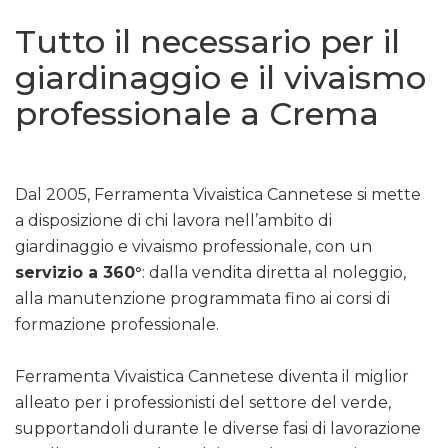
Tutto il necessario per il
giardinaggio e il vivaismo
professionale a Crema
Dal 2005, Ferramenta Vivaistica Cannetese si mette
a disposizione di chi lavora nell’ambito di
giardinaggio e vivaismo professionale, con un
servizio a 360°
: dalla vendita diretta al noleggio,
alla manutenzione programmata fino ai corsi di
formazione professionale.
Ferramenta Vivaistica Cannetese diventa il miglior
alleato per i professionisti del settore del verde,
supportandoli durante le diverse fasi di lavorazione