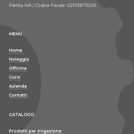
Partita IVA / Codice Fiscale: 02103870206
MENU
Home
Noleggio
Officina
Corsi
Azienda
Contatti
CATALOGO
Prodotti per irrigazione