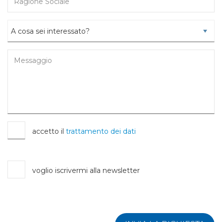
accetto il
trattamento dei dati
voglio iscrivermi alla newsletter