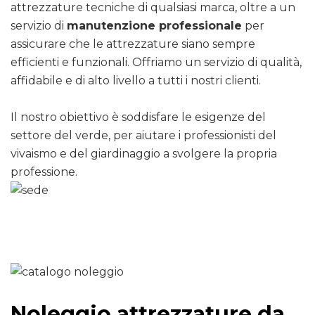
attrezzature tecniche di qualsiasi marca, oltre a un
servizio di
manutenzione professionale
per
assicurare che le attrezzature siano sempre
efficienti e funzionali. Offriamo un servizio di qualità,
affidabile e di alto livello a tutti i nostri clienti.
Il nostro obiettivo è soddisfare le esigenze del
settore del verde, per aiutare i professionisti del
vivaismo e del giardinaggio a svolgere la propria
professione.
Noleggio attrezzature da