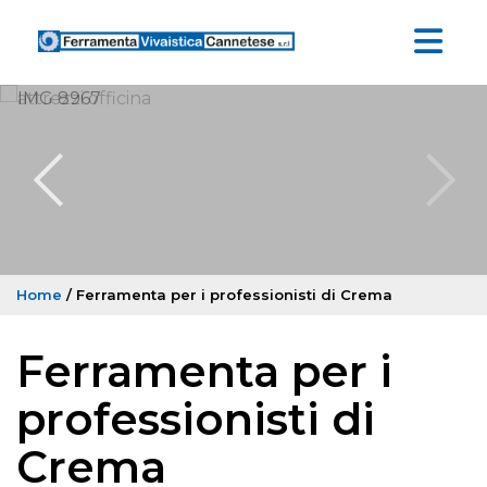
Home
/ Ferramenta per i professionisti di Crema
Ferramenta per i
professionisti di
Crema