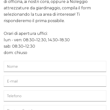
di officina, ai nostri corsi, oppure a Noleggio
attrezzature da giardinaggio, compila il form
selezionando la tua area di interesse! Ti
risponderemo il prima possibile.
Orari di apertura uffici:
lun - ven: 08:30–12:30, 14:30–18:30
sab: 08:30–12:30
dom: chiuso