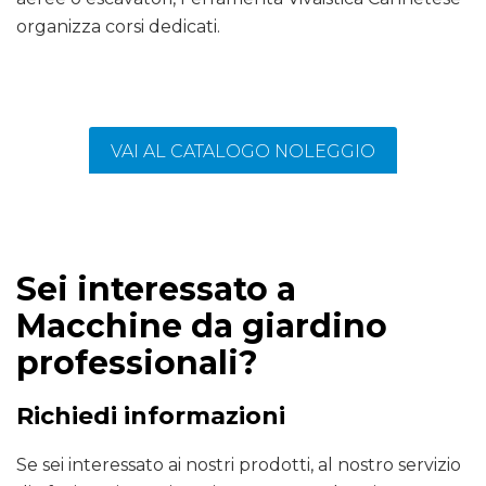
organizza corsi dedicati.
VAI AL CATALOGO NOLEGGIO
Sei interessato a
Macchine da giardino
professionali?
Richiedi informazioni
Se sei interessato ai nostri prodotti, al nostro servizio