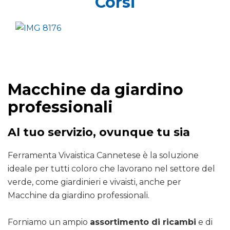
Corsi
Macchine da giardino
professionali
Al tuo servizio, ovunque tu sia
Ferramenta Vivaistica Cannetese è la soluzione
ideale per tutti coloro che lavorano nel settore del
verde, come giardinieri e vivaisti, anche per
Macchine da giardino professionali.
Forniamo un ampio
assortimento di ricambi
e di