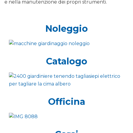
e nella manutenzione dei propri strumenti.
Noleggio
Catalogo
Officina