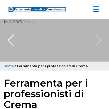
Home
/ Ferramenta per i professionisti di Crema
Ferramenta per i
professionisti di
Crema