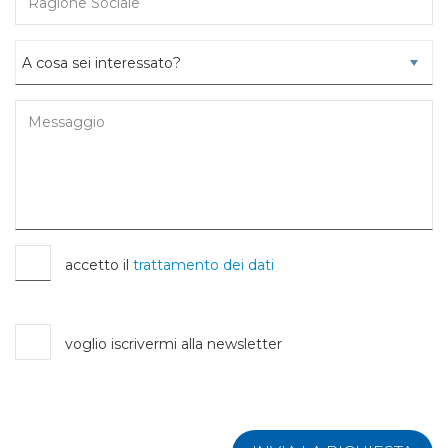
accetto il
trattamento dei dati
voglio iscrivermi alla newsletter