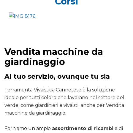
Corsi
Vendita macchine da
giardinaggio
Al tuo servizio, ovunque tu sia
Ferramenta Vivaistica Cannetese è la soluzione
ideale per tutti coloro che lavorano nel settore del
verde, come giardinieri e vivaisti, anche per Vendita
macchine da giardinaggio.
Forniamo un ampio
assortimento di ricambi
e di