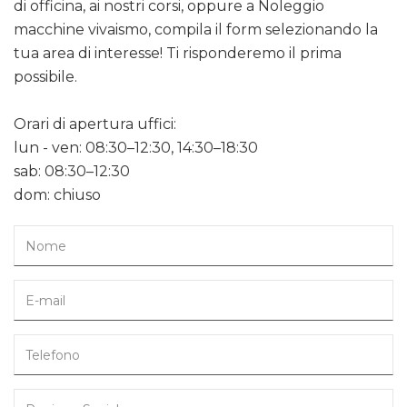
di officina, ai nostri corsi, oppure a Noleggio
macchine vivaismo, compila il form selezionando la
tua area di interesse! Ti risponderemo il prima
possibile.
Orari di apertura uffici:
lun - ven: 08:30–12:30, 14:30–18:30
sab: 08:30–12:30
dom: chiuso