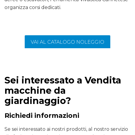
organizza corsi dedicati.
VAI AL CATALOGO NOLEGGIO
Sei interessato a Vendita
macchine da
giardinaggio?
Richiedi informazioni
Se sei interessato ai nostri prodotti, al nostro servizio