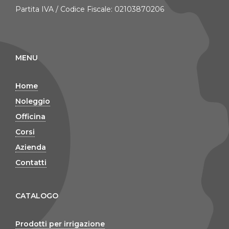
Partita IVA / Codice Fiscale: 02103870206
MENU
Home
Noleggio
Officina
Corsi
Azienda
Contatti
CATALOGO
Prodotti per irrigazione