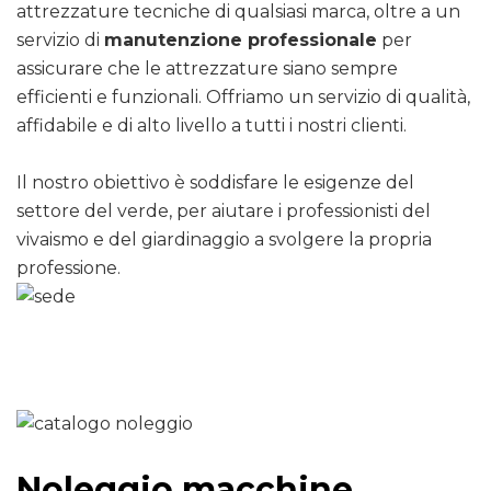
attrezzature tecniche di qualsiasi marca, oltre a un
servizio di
manutenzione professionale
per
assicurare che le attrezzature siano sempre
efficienti e funzionali. Offriamo un servizio di qualità,
affidabile e di alto livello a tutti i nostri clienti.
Il nostro obiettivo è soddisfare le esigenze del
settore del verde, per aiutare i professionisti del
vivaismo e del giardinaggio a svolgere la propria
professione.
Noleggio macchine