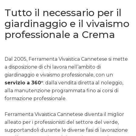
Tutto il necessario per il
giardinaggio e il vivaismo
professionale a Crema
Dal 2005, Ferramenta Vivaistica Cannetese si mette
a disposizione di chi lavora nell’ambito di
giardinaggio e vivaismo professionale, con un
servizio a 360°
: dalla vendita diretta al noleggio,
alla manutenzione programmata fino ai corsi di
formazione professionale.
Ferramenta Vivaistica Cannetese diventa il miglior
alleato per i professionisti del settore del verde,
supportandoli durante le diverse fasi di lavorazione