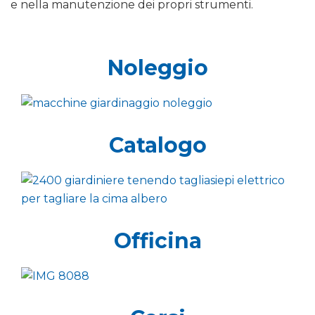
e nella manutenzione dei propri strumenti.
Noleggio
Catalogo
Officina