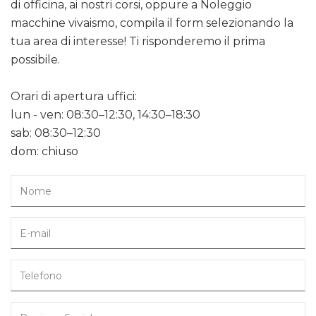
di officina, ai nostri corsi, oppure a Noleggio
macchine vivaismo, compila il form selezionando la
tua area di interesse! Ti risponderemo il prima
possibile.
Orari di apertura uffici:
lun - ven: 08:30–12:30, 14:30–18:30
sab: 08:30–12:30
dom: chiuso