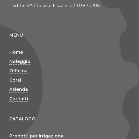
Partita IVA / Codice Fiscale: 02103870206
MENU
Home
Noleggio
Officina
Corsi
Azienda
Contatti
CATALOGO
Prodotti per irrigazione