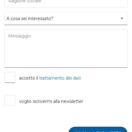
accetto il
trattamento dei dati
voglio iscrivermi alla newsletter