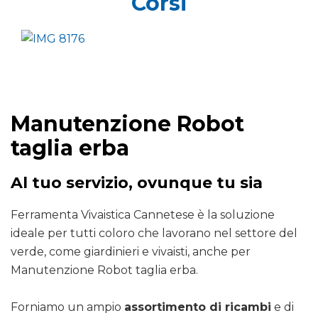
Corsi
Manutenzione Robot
taglia erba
Al tuo servizio, ovunque tu sia
Ferramenta Vivaistica Cannetese è la soluzione
ideale per tutti coloro che lavorano nel settore del
verde, come giardinieri e vivaisti, anche per
Manutenzione Robot taglia erba.
Forniamo un ampio
assortimento di ricambi
e di