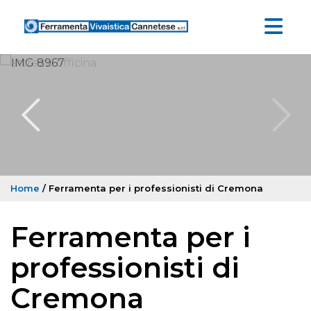
Home
/ Ferramenta per i professionisti di Cremona
Ferramenta per i
professionisti di
Cremona