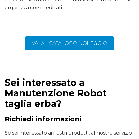
organizza corsi dedicati.
VAI AL CATALOGO NOLEGGIO
Sei interessato a
Manutenzione Robot
taglia erba?
Richiedi informazioni
Se sei interessato ai nostri prodotti, al nostro servizio