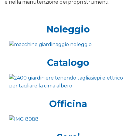
e nella manutenzione dei propri strumenti.
Noleggio
Catalogo
Officina