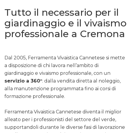
Tutto il necessario per il
giardinaggio e il vivaismo
professionale a Cremona
Dal 2005, Ferramenta Vivaistica Cannetese si mette
a disposizione di chi lavora nell’ambito di
giardinaggio e vivaismo professionale, con un
servizio a 360°
: dalla vendita diretta al noleggio,
alla manutenzione programmata fino ai corsi di
formazione professionale.
Ferramenta Vivaistica Cannetese diventa il miglior
alleato per i professionisti del settore del verde,
supportandoli durante le diverse fasi di lavorazione