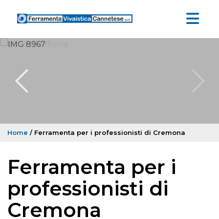
Home
/ Ferramenta per i professionisti di Cremona
Ferramenta per i
professionisti di
Cremona