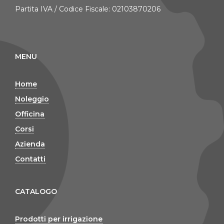
Partita IVA / Codice Fiscale: 02103870206
MENU
Home
Noleggio
Officina
Corsi
Azienda
Contatti
CATALOGO
Prodotti per irrigazione