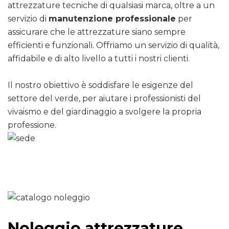
attrezzature tecniche di qualsiasi marca, oltre a un
servizio di
manutenzione professionale
per
assicurare che le attrezzature siano sempre
efficienti e funzionali. Offriamo un servizio di qualità,
affidabile e di alto livello a tutti i nostri clienti.
Il nostro obiettivo è soddisfare le esigenze del
settore del verde, per aiutare i professionisti del
vivaismo e del giardinaggio a svolgere la propria
professione.
Noleggio attrezzature