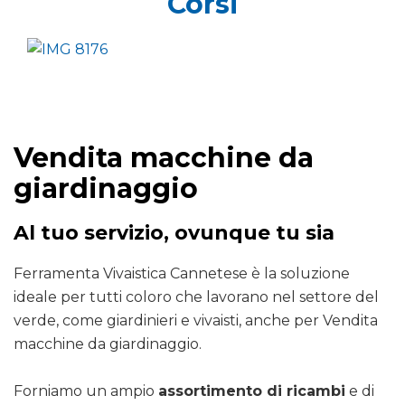
Corsi
Vendita macchine da
giardinaggio
Al tuo servizio, ovunque tu sia
Ferramenta Vivaistica Cannetese è la soluzione
ideale per tutti coloro che lavorano nel settore del
verde, come giardinieri e vivaisti, anche per Vendita
macchine da giardinaggio.
Forniamo un ampio
assortimento di ricambi
e di