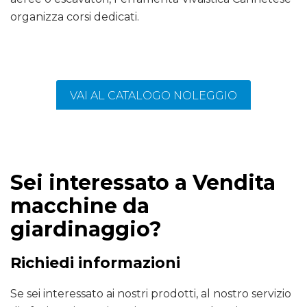
organizza corsi dedicati.
VAI AL CATALOGO NOLEGGIO
Sei interessato a Vendita
macchine da
giardinaggio?
Richiedi informazioni
Se sei interessato ai nostri prodotti, al nostro servizio