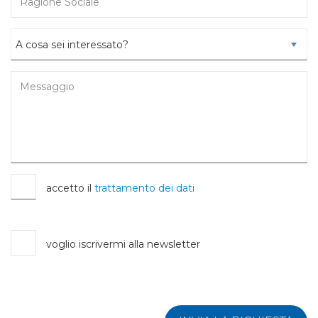
accetto il
trattamento dei dati
voglio iscrivermi alla newsletter