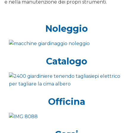
e nella manutenzione dei propri strumenti.
Noleggio
Catalogo
Officina