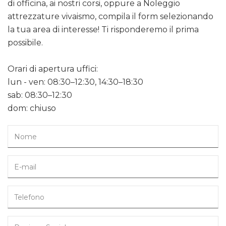
di officina, ai nostri corsi, oppure a Noleggio
attrezzature vivaismo, compila il form selezionando
la tua area di interesse! Ti risponderemo il prima
possibile.
Orari di apertura uffici:
lun - ven: 08:30–12:30, 14:30–18:30
sab: 08:30–12:30
dom: chiuso