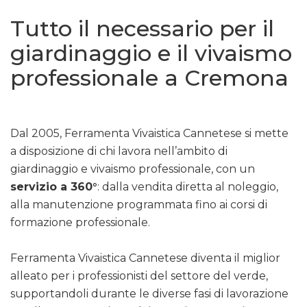
Tutto il necessario per il
giardinaggio e il vivaismo
professionale a Cremona
Dal 2005, Ferramenta Vivaistica Cannetese si mette
a disposizione di chi lavora nell’ambito di
giardinaggio e vivaismo professionale, con un
servizio a 360°
: dalla vendita diretta al noleggio,
alla manutenzione programmata fino ai corsi di
formazione professionale.
Ferramenta Vivaistica Cannetese diventa il miglior
alleato per i professionisti del settore del verde,
supportandoli durante le diverse fasi di lavorazione