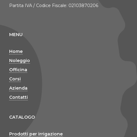
Partita IVA / Codice Fiscale: 02103870206
MENU
Home
Noleggio
Officina
Corsi
Azienda
Contatti
CATALOGO
Prodotti per irrigazione