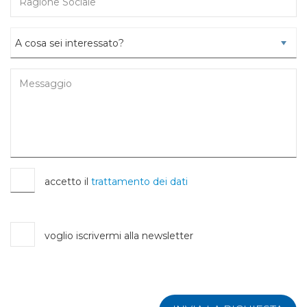
accetto il
trattamento dei dati
voglio iscrivermi alla newsletter