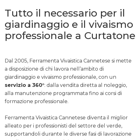
Tutto il necessario per il
giardinaggio e il vivaismo
professionale a Curtatone
Dal 2005, Ferramenta Vivaistica Cannetese si mette
a disposizione di chi lavora nell’ambito di
giardinaggio e vivaismo professionale, con un
servizio a 360°
: dalla vendita diretta al noleggio,
alla manutenzione programmata fino ai corsi di
formazione professionale.
Ferramenta Vivaistica Cannetese diventa il miglior
alleato per i professionisti del settore del verde,
supportandoli durante le diverse fasi di lavorazione