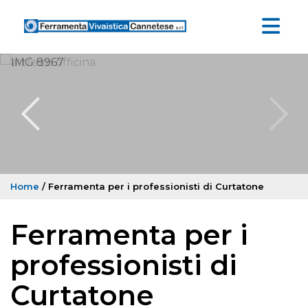
Home
/ Ferramenta per i professionisti di Curtatone
Ferramenta per i
professionisti di
Curtatone