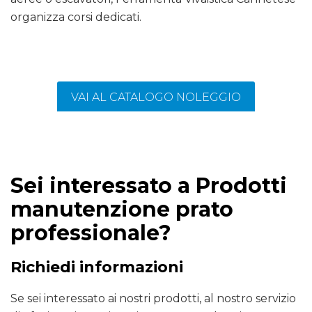
organizza corsi dedicati.
VAI AL CATALOGO NOLEGGIO
Sei interessato a Prodotti
manutenzione prato
professionale?
Richiedi informazioni
Se sei interessato ai nostri prodotti, al nostro servizio