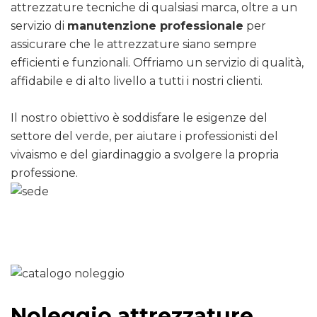
attrezzature tecniche di qualsiasi marca, oltre a un
servizio di
manutenzione professionale
per
assicurare che le attrezzature siano sempre
efficienti e funzionali. Offriamo un servizio di qualità,
affidabile e di alto livello a tutti i nostri clienti.
Il nostro obiettivo è soddisfare le esigenze del
settore del verde, per aiutare i professionisti del
vivaismo e del giardinaggio a svolgere la propria
professione.
Noleggio attrezzature