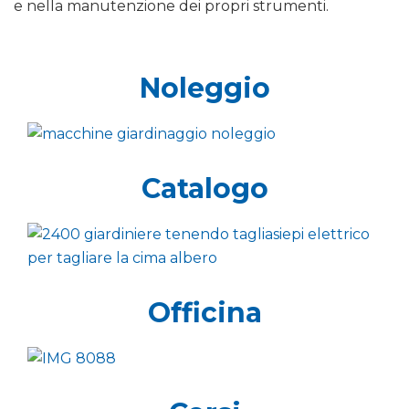
e nella manutenzione dei propri strumenti.
Noleggio
Catalogo
Officina