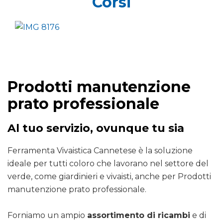
Corsi
Prodotti manutenzione
prato professionale
Al tuo servizio, ovunque tu sia
Ferramenta Vivaistica Cannetese è la soluzione
ideale per tutti coloro che lavorano nel settore del
verde, come giardinieri e vivaisti, anche per Prodotti
manutenzione prato professionale.
Forniamo un ampio
assortimento di ricambi
e di