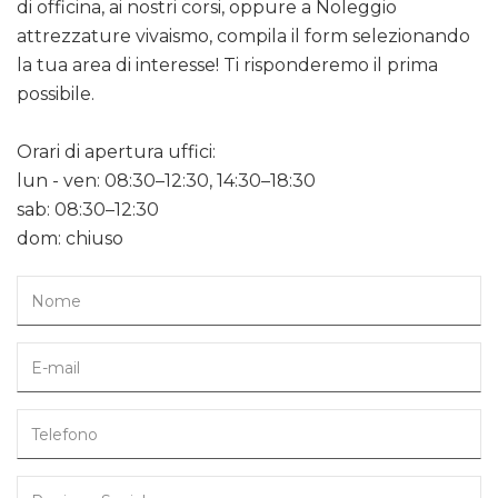
di officina, ai nostri corsi, oppure a Noleggio
attrezzature vivaismo, compila il form selezionando
la tua area di interesse! Ti risponderemo il prima
possibile.
Orari di apertura uffici:
lun - ven: 08:30–12:30, 14:30–18:30
sab: 08:30–12:30
dom: chiuso