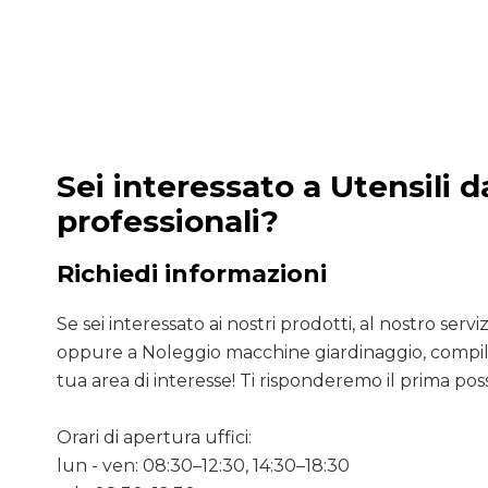
Sei interessato a Utensili 
professionali?
Richiedi informazioni
Se sei interessato ai nostri prodotti, al nostro servizio
oppure a Noleggio macchine giardinaggio, compila
tua area di interesse! Ti risponderemo il prima poss
Orari di apertura uffici:
lun - ven: 08:30–12:30, 14:30–18:30