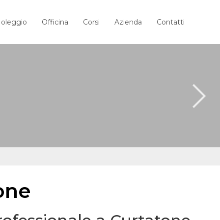
oleggio
Officina
Corsi
Azienda
Contatti
tone