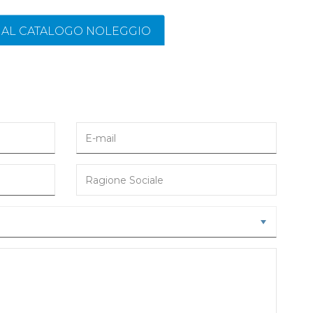
I AL CATALOGO NOLEGGIO