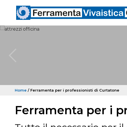
Home
/ Ferramenta per i professionisti di Curtatone
Ferramenta per i pr