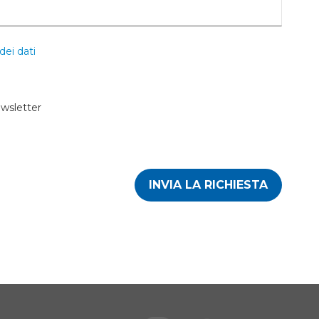
dei dati
ewsletter
INVIA LA RICHIESTA