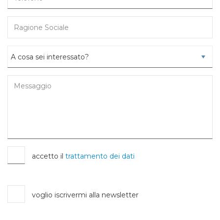
accetto il
trattamento dei dati
voglio iscrivermi alla newsletter