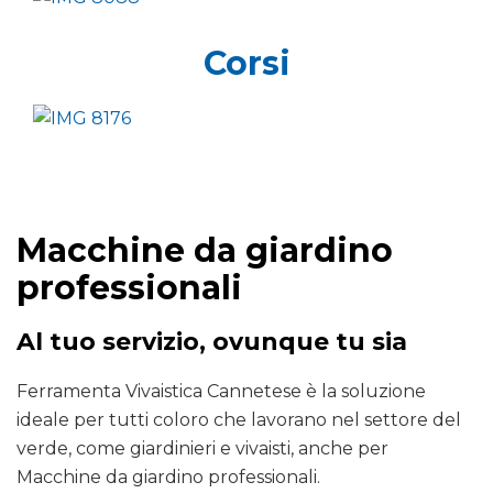
Corsi
Macchine da giardino
professionali
Al tuo servizio, ovunque tu sia
Ferramenta Vivaistica Cannetese è la soluzione
ideale per tutti coloro che lavorano nel settore del
verde, come giardinieri e vivaisti, anche per
Macchine da giardino professionali.