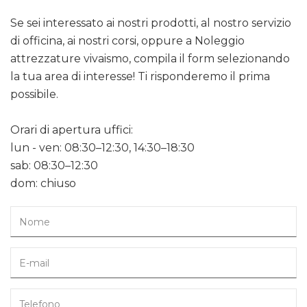
Se sei interessato ai nostri prodotti, al nostro servizio
di officina, ai nostri corsi, oppure a Noleggio
attrezzature vivaismo, compila il form selezionando
la tua area di interesse! Ti risponderemo il prima
possibile.
Orari di apertura uffici:
lun - ven: 08:30–12:30, 14:30–18:30
sab: 08:30–12:30
dom: chiuso