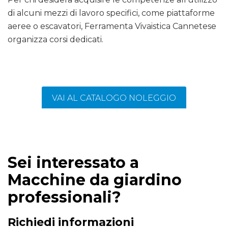
di alcuni mezzi di lavoro specifici, come piattaforme
aeree o escavatori, Ferramenta Vivaistica Cannetese
organizza corsi dedicati.
VAI AL CATALOGO NOLEGGIO
Sei interessato a
Macchine da giardino
professionali?
Richiedi informazioni