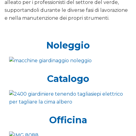
alleato per i professionisti del settore del verde,
supportandoli durante le diverse fasi di lavorazione
e nella manutenzione dei propri strumenti.
Noleggio
Catalogo
Officina