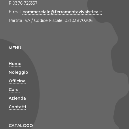
F 0376 725357
E-mail
commerciale@ferramentavivaistica.it
Partita IVA / Codice Fiscale: 02103870206
MENU
Home
Noleggio
Officina
Corsi
Azienda
Contatti
CATALOGO