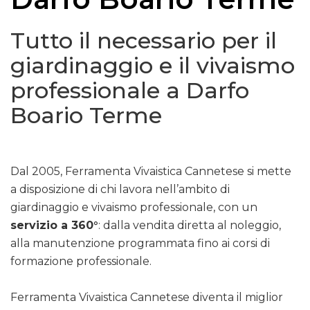
Tutto il necessario per il
giardinaggio e il vivaismo
professionale a Darfo
Boario Terme
Dal 2005, Ferramenta Vivaistica Cannetese si mette
a disposizione di chi lavora nell’ambito di
giardinaggio e vivaismo professionale, con un
servizio a 360°
: dalla vendita diretta al noleggio,
alla manutenzione programmata fino ai corsi di
formazione professionale.
Ferramenta Vivaistica Cannetese diventa il miglior