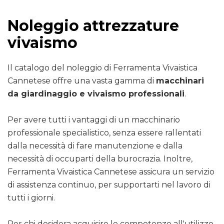
Noleggio attrezzature
vivaismo
Il catalogo del noleggio di Ferramenta Vivaistica
Cannetese offre una vasta gamma di
macchinari
da giardinaggio e vivaismo professionali
.
Per avere tutti i vantaggi di un macchinario
professionale specialistico, senza essere rallentati
dalla necessità di fare manutenzione e dalla
necessità di occuparti della burocrazia. Inoltre,
Ferramenta Vivaistica Cannetese assicura un servizio
di assistenza continuo, per supportarti nel lavoro di
tutti i giorni.
Per chi desidera acquisire le competenze all'utilizzo