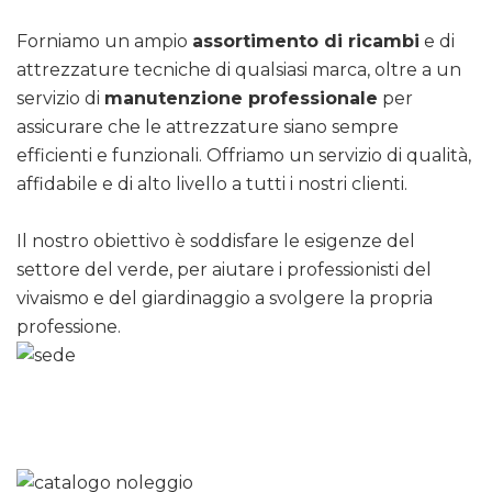
Forniamo un ampio
assortimento di ricambi
e di
attrezzature tecniche di qualsiasi marca, oltre a un
servizio di
manutenzione professionale
per
assicurare che le attrezzature siano sempre
efficienti e funzionali. Offriamo un servizio di qualità,
affidabile e di alto livello a tutti i nostri clienti.
Il nostro obiettivo è soddisfare le esigenze del
settore del verde, per aiutare i professionisti del
vivaismo e del giardinaggio a svolgere la propria
professione.