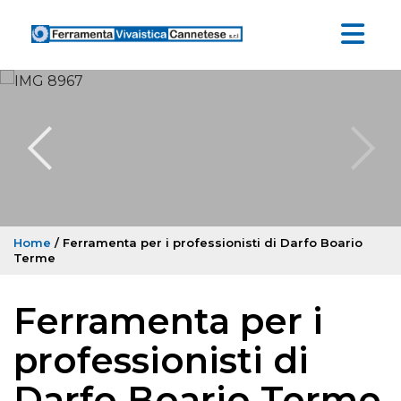
Home
/ Ferramenta per i professionisti di Darfo Boario
Terme
Ferramenta per i
professionisti di
Darfo Boario Terme