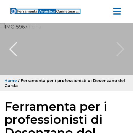
Home
/ Ferramenta per i professionisti di Desenzano del
Garda
Ferramenta per i
professionisti di
Desenzano del