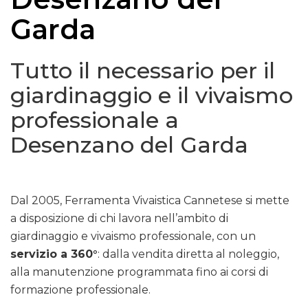
Garda
Tutto il necessario per il
giardinaggio e il vivaismo
professionale a
Desenzano del Garda
Dal 2005, Ferramenta Vivaistica Cannetese si mette
a disposizione di chi lavora nell’ambito di
giardinaggio e vivaismo professionale, con un
servizio a 360°
: dalla vendita diretta al noleggio,
alla manutenzione programmata fino ai corsi di
formazione professionale.