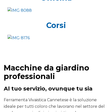
Corsi
Macchine da giardino
professionali
Al tuo servizio, ovunque tu sia
Ferramenta Vivaistica Cannetese è la soluzione
ideale per tutti coloro che lavorano nel settore del