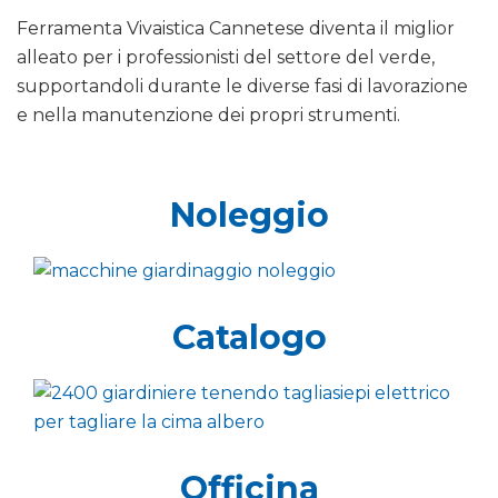
Ferramenta Vivaistica Cannetese diventa il miglior
alleato per i professionisti del settore del verde,
supportandoli durante le diverse fasi di lavorazione
e nella manutenzione dei propri strumenti.
Noleggio
Catalogo
Officina