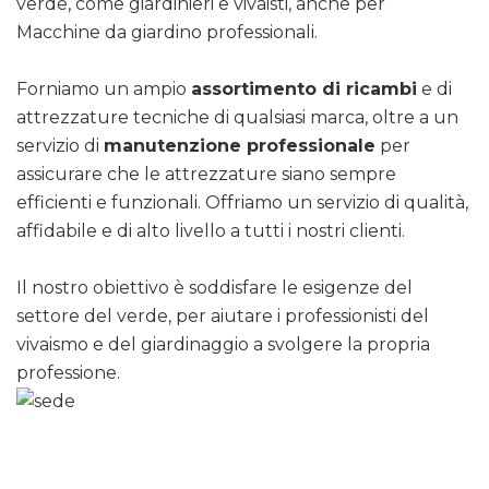
verde, come giardinieri e vivaisti, anche per
Macchine da giardino professionali.
Forniamo un ampio
assortimento di ricambi
e di
attrezzature tecniche di qualsiasi marca, oltre a un
servizio di
manutenzione professionale
per
assicurare che le attrezzature siano sempre
efficienti e funzionali. Offriamo un servizio di qualità,
affidabile e di alto livello a tutti i nostri clienti.
Il nostro obiettivo è soddisfare le esigenze del
settore del verde, per aiutare i professionisti del
vivaismo e del giardinaggio a svolgere la propria
professione.