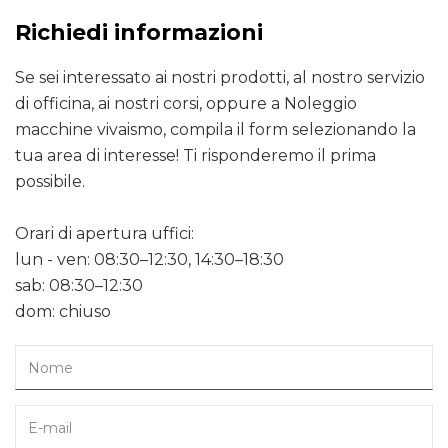
Richiedi informazioni
Se sei interessato ai nostri prodotti, al nostro servizio
di officina, ai nostri corsi, oppure a Noleggio
macchine vivaismo, compila il form selezionando la
tua area di interesse! Ti risponderemo il prima
possibile.
Orari di apertura uffici:
lun - ven: 08:30–12:30, 14:30–18:30
sab: 08:30–12:30
dom: chiuso