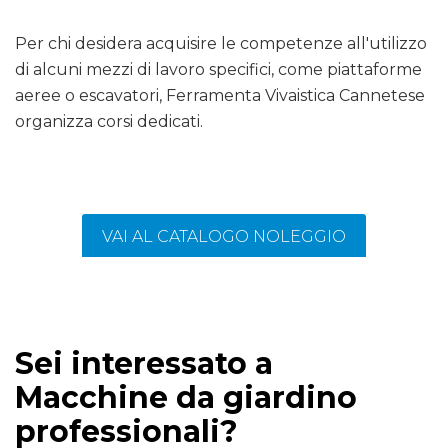
Per chi desidera acquisire le competenze all'utilizzo
di alcuni mezzi di lavoro specifici, come piattaforme
aeree o escavatori, Ferramenta Vivaistica Cannetese
organizza corsi dedicati.
VAI AL CATALOGO NOLEGGIO
Sei interessato a
Macchine da giardino
professionali?