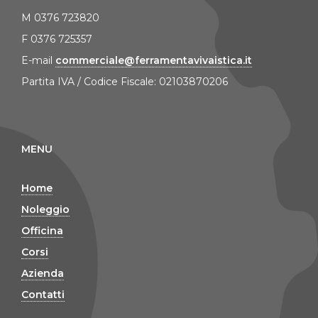
M 0376 723820
F 0376 725357
E-mail
commerciale@ferramentavivaistica.it
Partita IVA / Codice Fiscale: 02103870206
MENU
Home
Noleggio
Officina
Corsi
Azienda
Contatti