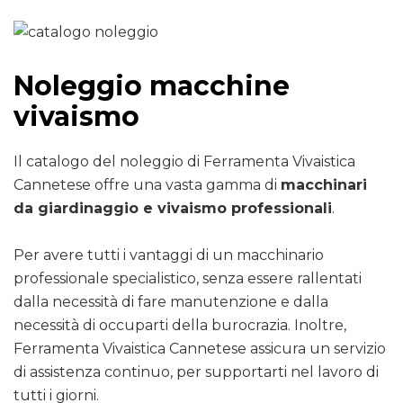
Noleggio macchine
vivaismo
Il catalogo del noleggio di Ferramenta Vivaistica
Cannetese offre una vasta gamma di
macchinari
da giardinaggio e vivaismo professionali
.
Per avere tutti i vantaggi di un macchinario
professionale specialistico, senza essere rallentati
dalla necessità di fare manutenzione e dalla
necessità di occuparti della burocrazia. Inoltre,
Ferramenta Vivaistica Cannetese assicura un servizio
di assistenza continuo, per supportarti nel lavoro di
tutti i giorni.