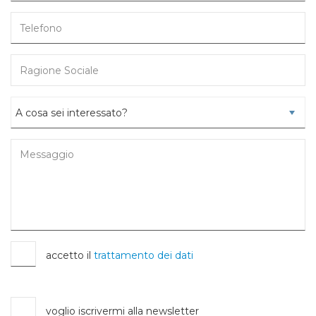
accetto il
trattamento dei dati
voglio iscrivermi alla newsletter