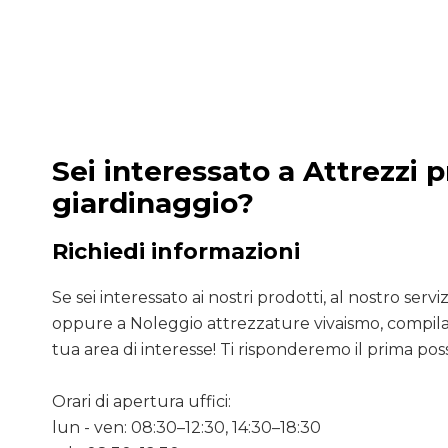
Sei interessato a Attrezzi p
giardinaggio?
Richiedi informazioni
Se sei interessato ai nostri prodotti, al nostro servizio
oppure a Noleggio attrezzature vivaismo, compila 
tua area di interesse! Ti risponderemo il prima poss
Orari di apertura uffici:
lun - ven: 08:30–12:30, 14:30–18:30