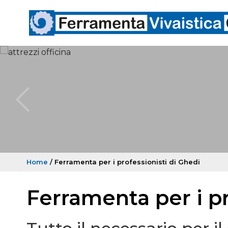
Home
/ Ferramenta per i professionisti di Ghedi
Ferramenta per i pr