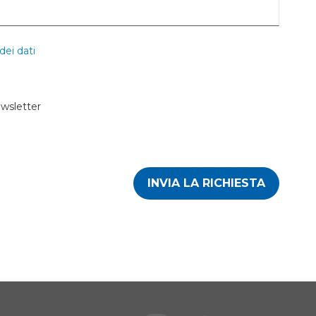
dei dati
ewsletter
INVIA LA RICHIESTA