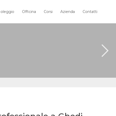
oleggio
Officina
Corsi
Azienda
Contatti