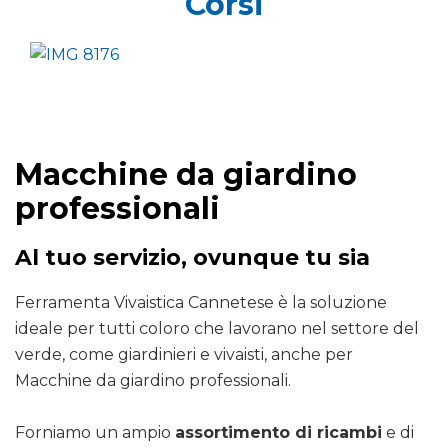
Corsi
Macchine da giardino
professionali
Al tuo servizio, ovunque tu sia
Ferramenta Vivaistica Cannetese è la soluzione
ideale per tutti coloro che lavorano nel settore del
verde, come giardinieri e vivaisti, anche per
Macchine da giardino professionali.
Forniamo un ampio
assortimento di ricambi
e di