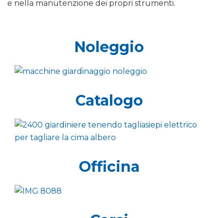
e nella manutenzione dei propri strumenti.
Noleggio
Catalogo
Officina