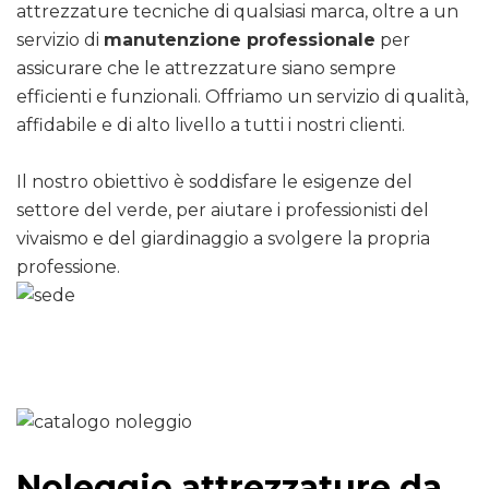
attrezzature tecniche di qualsiasi marca, oltre a un
servizio di
manutenzione professionale
per
assicurare che le attrezzature siano sempre
efficienti e funzionali. Offriamo un servizio di qualità,
affidabile e di alto livello a tutti i nostri clienti.
Il nostro obiettivo è soddisfare le esigenze del
settore del verde, per aiutare i professionisti del
vivaismo e del giardinaggio a svolgere la propria
professione.
Noleggio attrezzature da