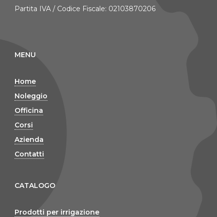
Partita IVA / Codice Fiscale: 02103870206
MENU
Home
Noleggio
Officina
Corsi
Azienda
Contatti
CATALOGO
Prodotti per irrigazione