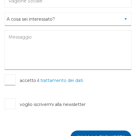
accetto il
trattamento dei dati
voglio iscrivermi alla newsletter