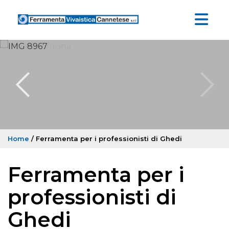
Home
/ Ferramenta per i professionisti di Ghedi
Ferramenta per i
professionisti di
Ghedi