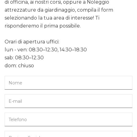
di officina, ai nostri corsi, oppure a Noleggio
attrezzature da giardinaggio, compila il form
selezionando la tua area di interesse! Ti
risponderemo il prima possibile.
Orari di apertura uffici:
lun - ven: 08:30–12:30, 14:30–18:30
sab: 08:30–12:30
dom: chiuso