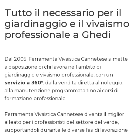
Tutto il necessario per il
giardinaggio e il vivaismo
professionale a Ghedi
Dal 2005, Ferramenta Vivaistica Cannetese si mette
a disposizione di chi lavora nell’ambito di
giardinaggio e vivaismo professionale, con un
servizio a 360°
: dalla vendita diretta al noleggio,
alla manutenzione programmata fino ai corsi di
formazione professionale.
Ferramenta Vivaistica Cannetese diventa il miglior
alleato per i professionisti del settore del verde,
supportandoli durante le diverse fasi di lavorazione