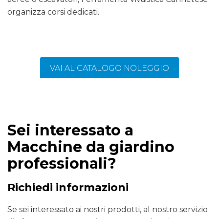
organizza corsi dedicati.
VAI AL CATALOGO NOLEGGIO
Sei interessato a
Macchine da giardino
professionali?
Richiedi informazioni
Se sei interessato ai nostri prodotti, al nostro servizio