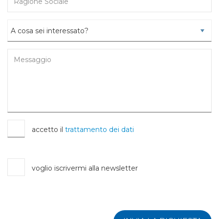
accetto il
trattamento dei dati
voglio iscrivermi alla newsletter