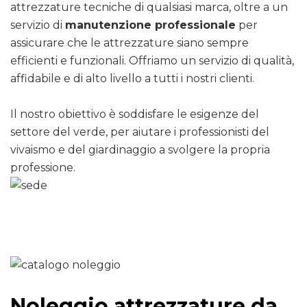
attrezzature tecniche di qualsiasi marca, oltre a un
servizio di
manutenzione professionale
per
assicurare che le attrezzature siano sempre
efficienti e funzionali. Offriamo un servizio di qualità,
affidabile e di alto livello a tutti i nostri clienti.
Il nostro obiettivo è soddisfare le esigenze del
settore del verde, per aiutare i professionisti del
vivaismo e del giardinaggio a svolgere la propria
professione.
Noleggio attrezzature da