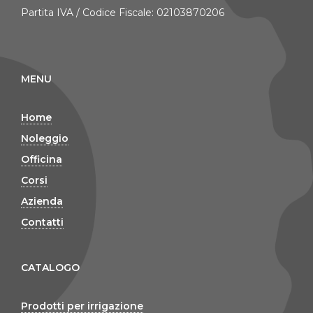
Partita IVA / Codice Fiscale: 02103870206
MENU
Home
Noleggio
Officina
Corsi
Azienda
Contatti
CATALOGO
Prodotti per irrigazione