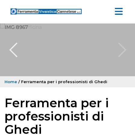
Home
/ Ferramenta per i professionisti di Ghedi
Ferramenta per i
professionisti di
Ghedi