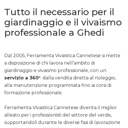
Tutto il necessario per il
giardinaggio e il vivaismo
professionale a Ghedi
Dal 2005, Ferramenta Vivaistica Cannetese si mette
a disposizione di chi lavora nell’ambito di
giardinaggio e vivaismo professionale, con un
servizio a 360°
: dalla vendita diretta al noleggio,
alla manutenzione programmata fino ai corsi di
formazione professionale.
Ferramenta Vivaistica Cannetese diventa il miglior
alleato per i professionisti del settore del verde,
supportandoli durante le diverse fasi di lavorazione