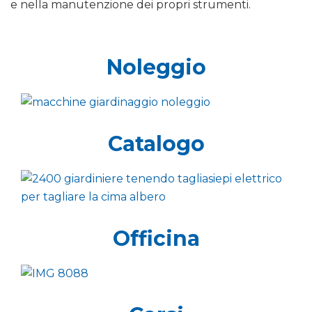
e nella manutenzione dei propri strumenti.
Noleggio
Catalogo
Officina