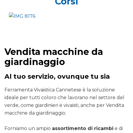
Corsi
Vendita macchine da
giardinaggio
Al tuo servizio, ovunque tu sia
Ferramenta Vivaistica Cannetese è la soluzione
ideale per tutti coloro che lavorano nel settore del
verde, come giardinieri e vivaisti, anche per Vendita
macchine da giardinaggio.
Forniamo un ampio
assortimento di ricambi
e di