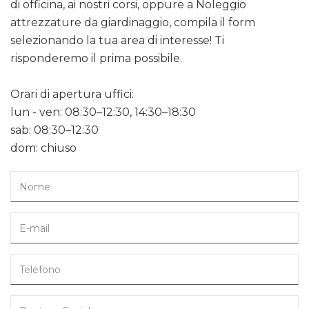
di officina, ai nostri corsi, oppure a Noleggio
attrezzature da giardinaggio, compila il form
selezionando la tua area di interesse! Ti
risponderemo il prima possibile.
Orari di apertura uffici:
lun - ven: 08:30–12:30, 14:30–18:30
sab: 08:30–12:30
dom: chiuso