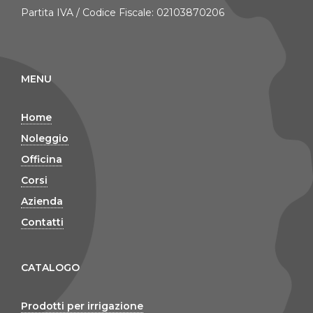
Partita IVA / Codice Fiscale: 02103870206
MENU
Home
Noleggio
Officina
Corsi
Azienda
Contatti
CATALOGO
Prodotti per irrigazione