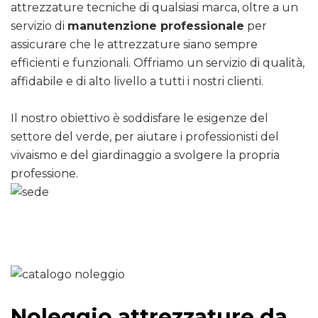
attrezzature tecniche di qualsiasi marca, oltre a un
servizio di
manutenzione professionale
per
assicurare che le attrezzature siano sempre
efficienti e funzionali. Offriamo un servizio di qualità,
affidabile e di alto livello a tutti i nostri clienti.
Il nostro obiettivo è soddisfare le esigenze del
settore del verde, per aiutare i professionisti del
vivaismo e del giardinaggio a svolgere la propria
professione.
Noleggio attrezzature da