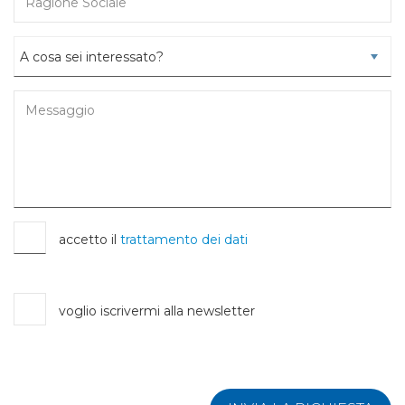
accetto il
trattamento dei dati
voglio iscrivermi alla newsletter