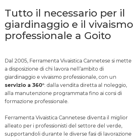
Tutto il necessario per il
giardinaggio e il vivaismo
professionale a Goito
Dal 2005, Ferramenta Vivaistica Cannetese si mette
a disposizione di chi lavora nell’ambito di
giardinaggio e vivaismo professionale, con un
servizio a 360°
: dalla vendita diretta al noleggio,
alla manutenzione programmata fino ai corsi di
formazione professionale.
Ferramenta Vivaistica Cannetese diventa il miglior
alleato per i professionisti del settore del verde,
supportandoli durante le diverse fasi di lavorazione