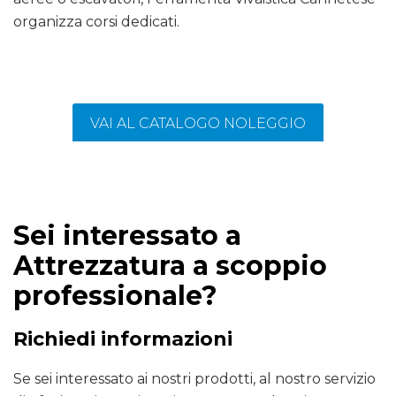
organizza corsi dedicati.
VAI AL CATALOGO NOLEGGIO
Sei interessato a
Attrezzatura a scoppio
professionale?
Richiedi informazioni
Se sei interessato ai nostri prodotti, al nostro servizio