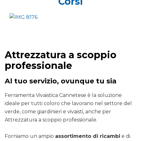
Corsi
Attrezzatura a scoppio
professionale
Al tuo servizio, ovunque tu sia
Ferramenta Vivaistica Cannetese è la soluzione
ideale per tutti coloro che lavorano nel settore del
verde, come giardinieri e vivaisti, anche per
Attrezzatura a scoppio professionale.
Forniamo un ampio
assortimento di ricambi
e di