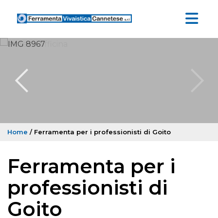
Home
/ Ferramenta per i professionisti di Goito
Ferramenta per i
professionisti di
Goito