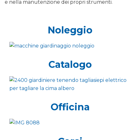
e nella manutenzione dei propri strumenti.
Noleggio
Catalogo
Officina