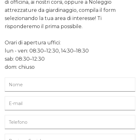
di officina, ai nostri corsi, oppure a Noleggio
attrezzature da giardinaggio, compila il form
selezionando la tua area di interesse! Ti
risponderemo il prima possibile.
Orari di apertura uffici:
lun - ven: 08:30–12:30, 14:30–18:30
sab: 08:30–12:30
dom: chiuso