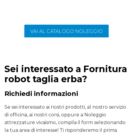
VAI AL CATALOGO NOLEGGIO
Sei interessato a Fornitura
robot taglia erba?
Richiedi informazioni
Se sei interessato ai nostri prodotti, al nostro servizio
di officina, ai nostri corsi, oppure a Noleggio
attrezzature vivaismo, compila il form selezionando
la tua area di interesse! Ti risponderemo il prima