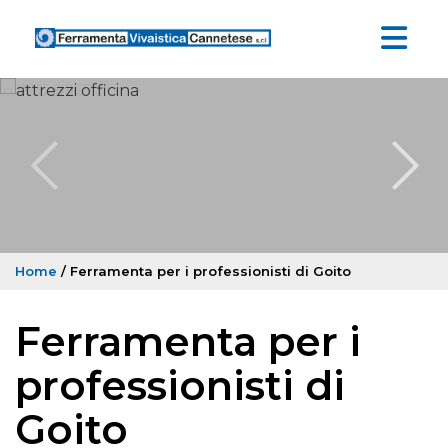
Home
/ Ferramenta per i professionisti di Goito
Ferramenta per i
professionisti di
Goito