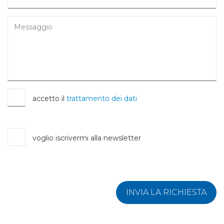
accetto il
trattamento dei dati
voglio iscrivermi alla newsletter
INVIA LA RICHIESTA