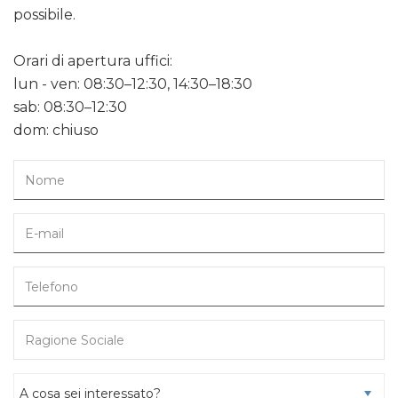
possibile.
Orari di apertura uffici:
lun - ven: 08:30–12:30, 14:30–18:30
sab: 08:30–12:30
dom: chiuso