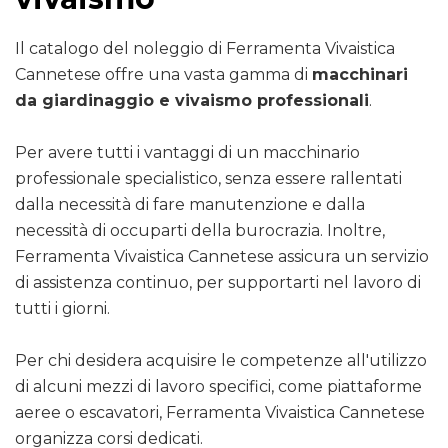
Il catalogo del noleggio di Ferramenta Vivaistica
Cannetese offre una vasta gamma di
macchinari
da giardinaggio e vivaismo professionali
.
Per avere tutti i vantaggi di un macchinario
professionale specialistico, senza essere rallentati
dalla necessità di fare manutenzione e dalla
necessità di occuparti della burocrazia. Inoltre,
Ferramenta Vivaistica Cannetese assicura un servizio
di assistenza continuo, per supportarti nel lavoro di
tutti i giorni.
Per chi desidera acquisire le competenze all'utilizzo
di alcuni mezzi di lavoro specifici, come piattaforme
aeree o escavatori, Ferramenta Vivaistica Cannetese
organizza corsi dedicati.