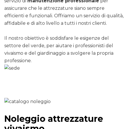
servizio di
manutenzione professionale
per
assicurare che le attrezzature siano sempre
efficienti e funzionali. Offriamo un servizio di qualità,
affidabile e di alto livello a tutti i nostri clienti.
Il nostro obiettivo è soddisfare le esigenze del
settore del verde, per aiutare i professionisti del
vivaismo e del giardinaggio a svolgere la propria
professione.
Noleggio attrezzature
vivaismo