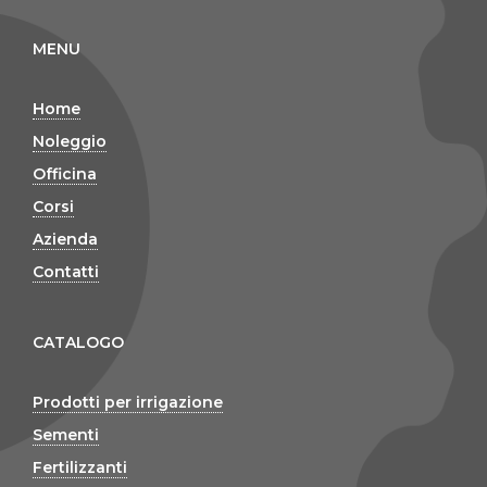
MENU
Home
Noleggio
Officina
Corsi
Azienda
Contatti
CATALOGO
Prodotti per irrigazione
Sementi
Fertilizzanti