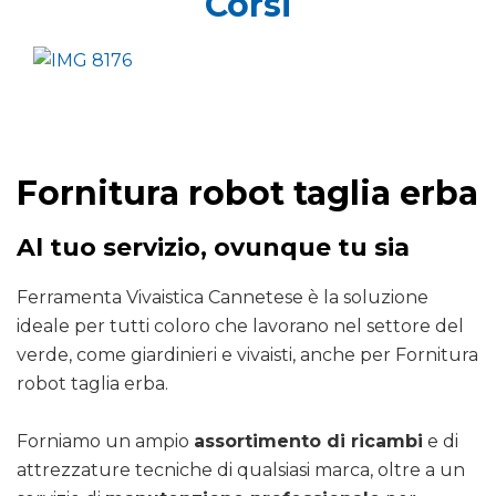
Corsi
Fornitura robot taglia erba
Al tuo servizio, ovunque tu sia
Ferramenta Vivaistica Cannetese è la soluzione
ideale per tutti coloro che lavorano nel settore del
verde, come giardinieri e vivaisti, anche per Fornitura
robot taglia erba.
Forniamo un ampio
assortimento di ricambi
e di
attrezzature tecniche di qualsiasi marca, oltre a un