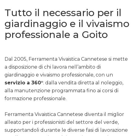
Tutto il necessario per il
giardinaggio e il vivaismo
professionale a Goito
Dal 2005, Ferramenta Vivaistica Cannetese si mette
a disposizione di chi lavora nell’ambito di
giardinaggio e vivaismo professionale, con un
servizio a 360°
: dalla vendita diretta al noleggio,
alla manutenzione programmata fino ai corsi di
formazione professionale.
Ferramenta Vivaistica Cannetese diventa il miglior
alleato per i professionisti del settore del verde,
supportandoli durante le diverse fasi di lavorazione