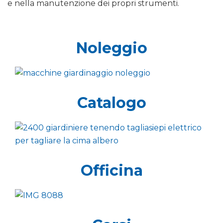
e nella manutenzione dei propri strumenti.
Noleggio
Catalogo
Officina