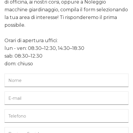
di officina, ai nostri corsi, oppure a Noleggio
macchine giardinaggio, compila il form selezionando
la tua area di interesse! Ti risponderemo il prima
possibile.
Orari di apertura uffici:
lun - ven: 08:30–12:30, 14:30–18:30
sab: 08:30–12:30
dom: chiuso