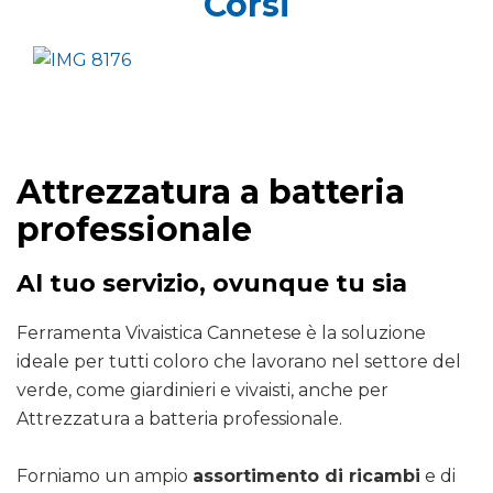
Corsi
Attrezzatura a batteria
professionale
Al tuo servizio, ovunque tu sia
Ferramenta Vivaistica Cannetese è la soluzione
ideale per tutti coloro che lavorano nel settore del
verde, come giardinieri e vivaisti, anche per
Attrezzatura a batteria professionale.
Forniamo un ampio
assortimento di ricambi
e di