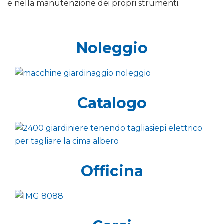
e nella manutenzione dei propri strumenti.
Noleggio
Catalogo
Officina