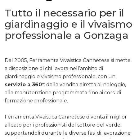
Tutto il necessario per il
giardinaggio e il vivaismo
professionale a Gonzaga
Dal 2005, Ferramenta Vivaistica Cannetese si mette
a disposizione di chi lavora nell’ambito di
giardinaggio e vivaismo professionale, con un
servizio a 360°
: dalla vendita diretta al noleggio,
alla manutenzione programmata fino ai corsi di
formazione professionale.
Ferramenta Vivaistica Cannetese diventa il miglior
alleato per i professionisti del settore del verde,
supportandoli durante le diverse fasi di lavorazione