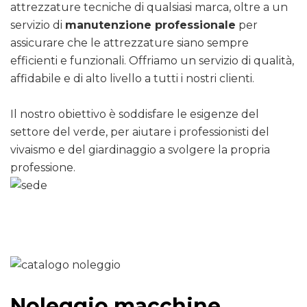
attrezzature tecniche di qualsiasi marca, oltre a un
servizio di
manutenzione professionale
per
assicurare che le attrezzature siano sempre
efficienti e funzionali. Offriamo un servizio di qualità,
affidabile e di alto livello a tutti i nostri clienti.
Il nostro obiettivo è soddisfare le esigenze del
settore del verde, per aiutare i professionisti del
vivaismo e del giardinaggio a svolgere la propria
professione.
Noleggio macchine