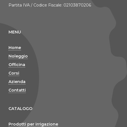
Partita IVA / Codice Fiscale: 02103870206
MENU
Home
Noleggio
Officina
Corsi
Azienda
Contatti
CATALOGO
Prodotti per irrigazione