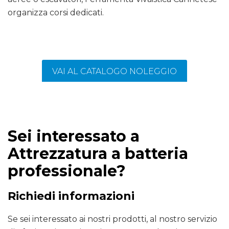
organizza corsi dedicati.
VAI AL CATALOGO NOLEGGIO
Sei interessato a
Attrezzatura a batteria
professionale?
Richiedi informazioni
Se sei interessato ai nostri prodotti, al nostro servizio