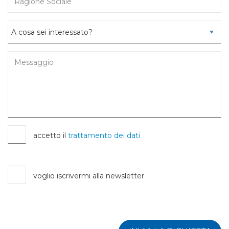
accetto il
trattamento dei dati
voglio iscrivermi alla newsletter