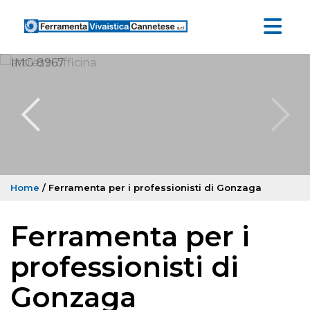
Home
/ Ferramenta per i professionisti di Gonzaga
Ferramenta per i
professionisti di
Gonzaga