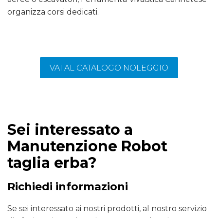
organizza corsi dedicati.
VAI AL CATALOGO NOLEGGIO
Sei interessato a
Manutenzione Robot
taglia erba?
Richiedi informazioni
Se sei interessato ai nostri prodotti, al nostro servizio