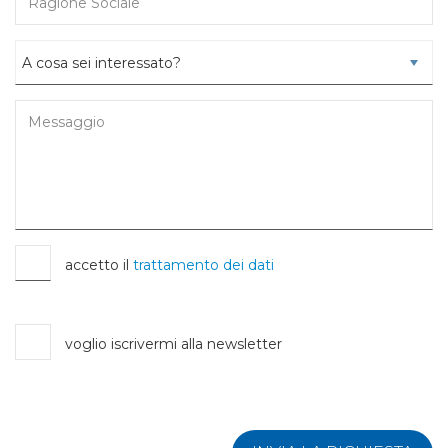
accetto il
trattamento dei dati
voglio iscrivermi alla newsletter