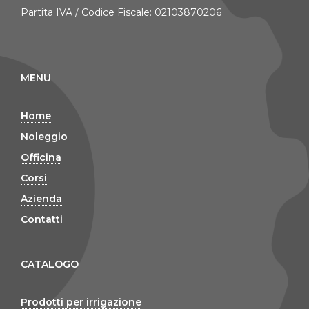
Partita IVA / Codice Fiscale: 02103870206
MENU
Home
Noleggio
Officina
Corsi
Azienda
Contatti
CATALOGO
Prodotti per irrigazione