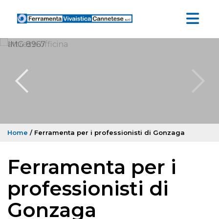
Home
/ Ferramenta per i professionisti di Gonzaga
Ferramenta per i
professionisti di
Gonzaga