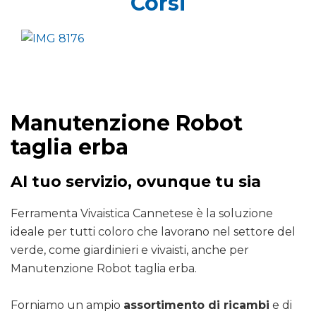
Corsi
Manutenzione Robot
taglia erba
Al tuo servizio, ovunque tu sia
Ferramenta Vivaistica Cannetese è la soluzione
ideale per tutti coloro che lavorano nel settore del
verde, come giardinieri e vivaisti, anche per
Manutenzione Robot taglia erba.
Forniamo un ampio
assortimento di ricambi
e di