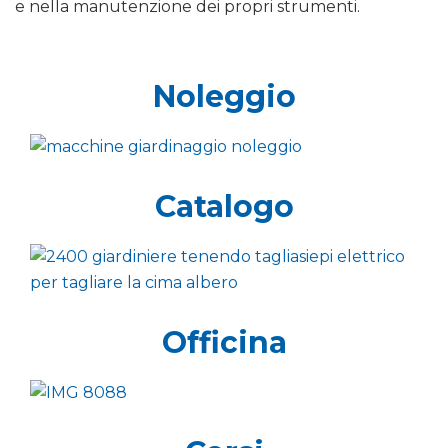
e nella manutenzione dei propri strumenti.
Noleggio
Catalogo
Officina