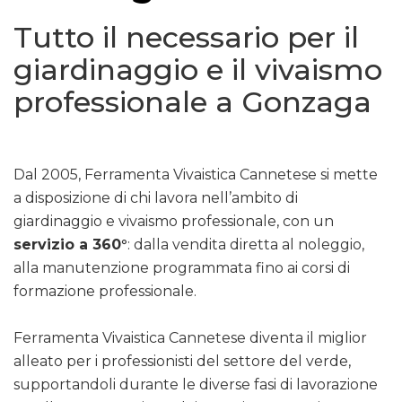
Tutto il necessario per il
giardinaggio e il vivaismo
professionale a Gonzaga
Dal 2005, Ferramenta Vivaistica Cannetese si mette
a disposizione di chi lavora nell’ambito di
giardinaggio e vivaismo professionale, con un
servizio a 360°
: dalla vendita diretta al noleggio,
alla manutenzione programmata fino ai corsi di
formazione professionale.
Ferramenta Vivaistica Cannetese diventa il miglior
alleato per i professionisti del settore del verde,
supportandoli durante le diverse fasi di lavorazione