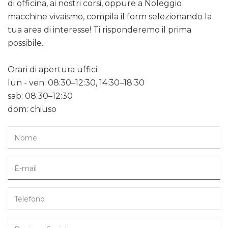
di officina, ai nostri corsi, oppure a Noleggio
macchine vivaismo, compila il form selezionando la
tua area di interesse! Ti risponderemo il prima
possibile.
Orari di apertura uffici:
lun - ven: 08:30–12:30, 14:30–18:30
sab: 08:30–12:30
dom: chiuso