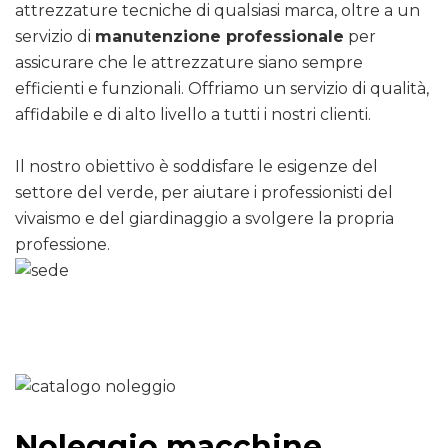
attrezzature tecniche di qualsiasi marca, oltre a un
servizio di
manutenzione professionale
per
assicurare che le attrezzature siano sempre
efficienti e funzionali. Offriamo un servizio di qualità,
affidabile e di alto livello a tutti i nostri clienti.
Il nostro obiettivo è soddisfare le esigenze del
settore del verde, per aiutare i professionisti del
vivaismo e del giardinaggio a svolgere la propria
professione.
Noleggio macchine