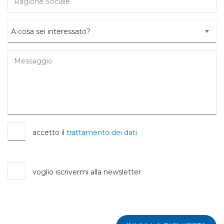
accetto il
trattamento dei dati
voglio iscrivermi alla newsletter