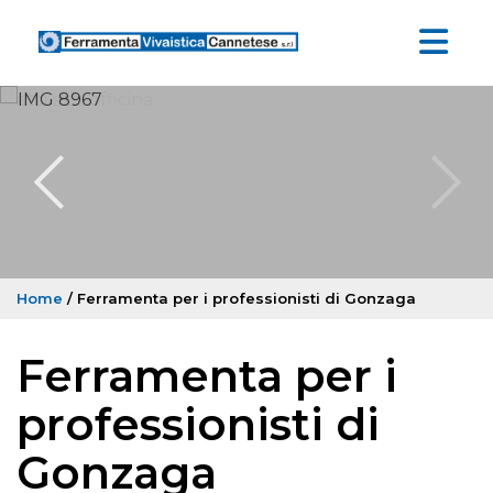
Home
/ Ferramenta per i professionisti di Gonzaga
Ferramenta per i
professionisti di
Gonzaga