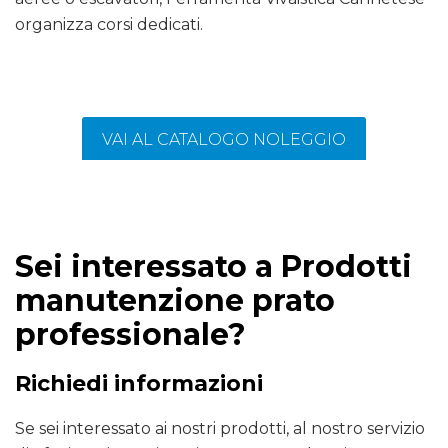
organizza corsi dedicati.
VAI AL CATALOGO NOLEGGIO
Sei interessato a Prodotti
manutenzione prato
professionale?
Richiedi informazioni
Se sei interessato ai nostri prodotti, al nostro servizio