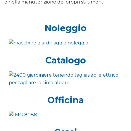
e nella manutenzione dei propri strumenti.
Noleggio
Catalogo
Officina