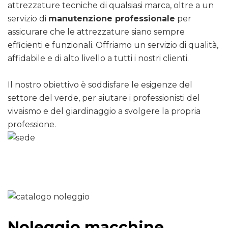
attrezzature tecniche di qualsiasi marca, oltre a un
servizio di
manutenzione professionale
per
assicurare che le attrezzature siano sempre
efficienti e funzionali. Offriamo un servizio di qualità,
affidabile e di alto livello a tutti i nostri clienti.
Il nostro obiettivo è soddisfare le esigenze del
settore del verde, per aiutare i professionisti del
vivaismo e del giardinaggio a svolgere la propria
professione.
Noleggio macchine