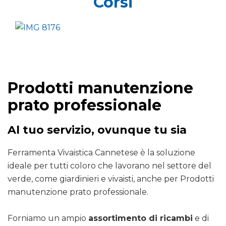
Corsi
Prodotti manutenzione
prato professionale
Al tuo servizio, ovunque tu sia
Ferramenta Vivaistica Cannetese è la soluzione
ideale per tutti coloro che lavorano nel settore del
verde, come giardinieri e vivaisti, anche per Prodotti
manutenzione prato professionale.
Forniamo un ampio
assortimento di ricambi
e di