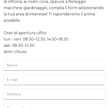
di officina, ai nostri corsi, oppure a Noleggio
macchine giardinaggio, compila il form selezionando
la tua area di interesse! Ti risponderemo il prima
possibile.
Orari di apertura uffici:
lun - ven: 08:30–12:30, 14:30–18:30
sab: 08:30–12:30
dom: chiuso