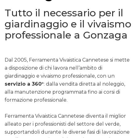
Tutto il necessario per il
giardinaggio e il vivaismo
professionale a Gonzaga
Dal 2005, Ferramenta Vivaistica Cannetese si mette
a disposizione di chi lavora nell’ambito di
giardinaggio e vivaismo professionale, con un
servizio a 360°
: dalla vendita diretta al noleggio,
alla manutenzione programmata fino ai corsi di
formazione professionale.
Ferramenta Vivaistica Cannetese diventa il miglior
alleato per i professionisti del settore del verde,
supportandoli durante le diverse fasi di lavorazione