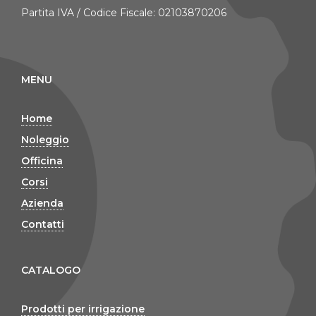
Partita IVA / Codice Fiscale: 02103870206
MENU
Home
Noleggio
Officina
Corsi
Azienda
Contatti
CATALOGO
Prodotti per irrigazione